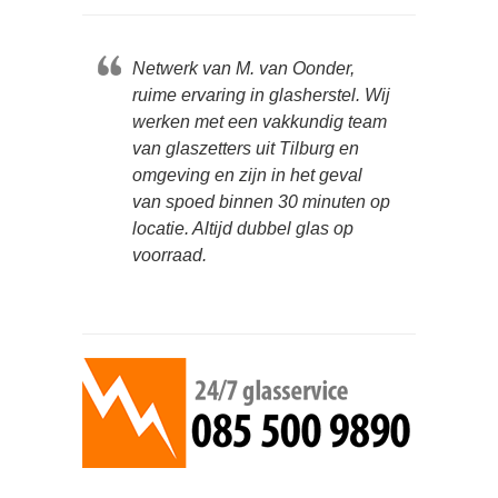
Netwerk van M. van Oonder,
ruime ervaring in glasherstel. Wij
werken met een vakkundig team
van glaszetters uit Tilburg en
omgeving en zijn in het geval
van spoed binnen 30 minuten op
locatie. Altijd dubbel glas op
voorraad.