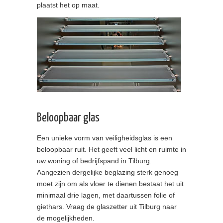
plaatst het op maat.
Beloopbaar glas
Een unieke vorm van veiligheidsglas is een
beloopbaar ruit. Het geeft veel licht en ruimte in
uw woning of bedrijfspand in Tilburg.
Aangezien dergelijke beglazing sterk genoeg
moet zijn om als vloer te dienen bestaat het uit
minimaal drie lagen, met daartussen folie of
giethars. Vraag de glaszetter uit Tilburg naar
de mogelijkheden.