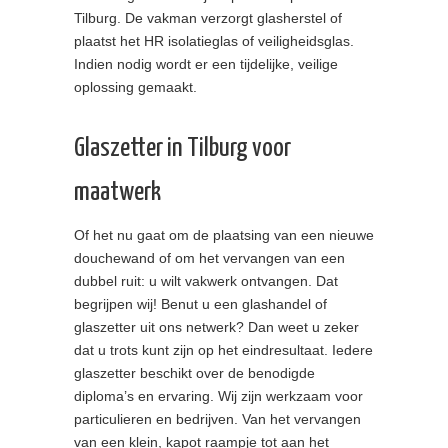
Tilburg. De vakman verzorgt glasherstel of
plaatst het HR isolatieglas of veiligheidsglas.
Indien nodig wordt er een tijdelijke, veilige
oplossing gemaakt.
Glaszetter in Tilburg voor
maatwerk
Of het nu gaat om de plaatsing van een nieuwe
douchewand of om het vervangen van een
dubbel ruit: u wilt vakwerk ontvangen. Dat
begrijpen wij! Benut u een glashandel of
glaszetter uit ons netwerk? Dan weet u zeker
dat u trots kunt zijn op het eindresultaat. Iedere
glaszetter beschikt over de benodigde
diploma’s en ervaring. Wij zijn werkzaam voor
particulieren en bedrijven. Van het vervangen
van een klein, kapot raampje tot aan het