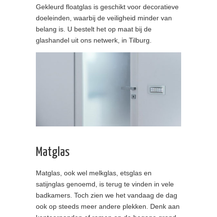
Gekleurd floatglas is geschikt voor decoratieve
doeleinden, waarbij de veiligheid minder van
belang is. U bestelt het op maat bij de
glashandel uit ons netwerk, in Tilburg.
Matglas
Matglas, ook wel melkglas, etsglas en
satijnglas genoemd, is terug te vinden in vele
badkamers. Toch zien we het vandaag de dag
ook op steeds meer andere plekken. Denk aan