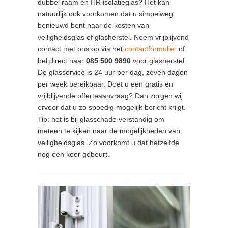
dubbel raam en HR isolatieglas? Het kan
natuurlijk ook voorkomen dat u simpelweg
benieuwd bent naar de kosten van
veiligheidsglas of glasherstel. Neem vrijblijvend
contact met ons op via het
contactformulier
of
bel direct naar
085 500 9890
voor glasherstel.
De glasservice is 24 uur per dag, zeven dagen
per week bereikbaar. Doet u een gratis en
vrijblijvende offerteaanvraag? Dan zorgen wij
ervoor dat u zo spoedig mogelijk bericht krijgt.
Tip: het is bij glasschade verstandig om
meteen te kijken naar de mogelijkheden van
veiligheidsglas. Zo voorkomt u dat hetzelfde
nog een keer gebeurt.