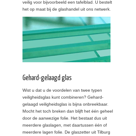
veilig voor bijvoorbeeld een tafelblad. U bestelt
het op maat bij de glashandel uit ons netwerk.
Gehard-gelaagd glas
Wist u dat u de voordelen van twee typen
veiligheidsglas kunt combineren? Gehard-
gelaagd veiligheidsglas is bijna onbreekbaar.
Mocht het toch breken dan blijft het één geheel
door de aanwezige folie. Het bestaat dus uit
meerdere glaslagen, met daartussen één of
meerdere lagen folie. De glaszetter uit Tilburg