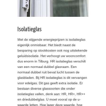
Isolatieglas
Met de stijgende energieprijzen is isolatieglas
eigenlijk onmisbaar. Het biedt naast de
besparing op stookkosten ook nog uitstekende
geluidsisolatie. Het verhoogt uw wooncomfort
dus enorm in Tilburg. HR isolatieglas verschilt
van een normaal dubbel glasraam. Een
normaal dubbel ruit bevat lucht tussen de
glasbladen. Bij HR isolatieglas is dit vervangen
voor edelgas. Dit gas geeft extra isolatie. Er
bestaan diverse glassoorten die onder
isolatieglas vallen, denk aan: HR, HR+, HR++
en driedubbelglas. U moet vooral op de u-
waarde letten. Hoe lager deze waarde, hoe