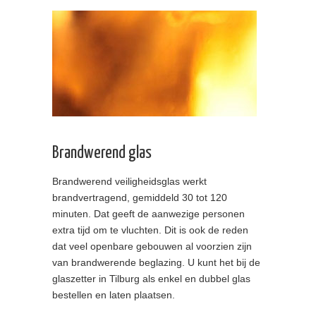
Brandwerend glas
Brandwerend veiligheidsglas werkt
brandvertragend, gemiddeld 30 tot 120
minuten. Dat geeft de aanwezige personen
extra tijd om te vluchten. Dit is ook de reden
dat veel openbare gebouwen al voorzien zijn
van brandwerende beglazing. U kunt het bij de
glaszetter in Tilburg als enkel en dubbel glas
bestellen en laten plaatsen.