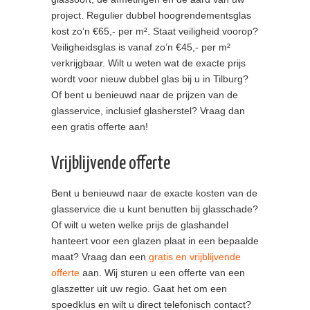
project. Regulier dubbel hoogrendementsglas
kost zo’n €65,- per m². Staat veiligheid voorop?
Veiligheidsglas is vanaf zo’n €45,- per m²
verkrijgbaar. Wilt u weten wat de exacte prijs
wordt voor nieuw dubbel glas bij u in Tilburg?
Of bent u benieuwd naar de prijzen van de
glasservice, inclusief glasherstel? Vraag dan
een gratis offerte aan!
Vrijblijvende offerte
Bent u benieuwd naar de exacte kosten van de
glasservice die u kunt benutten bij glasschade?
Of wilt u weten welke prijs de glashandel
hanteert voor een glazen plaat in een bepaalde
maat? Vraag dan een
gratis en vrijblijvende
offerte
aan. Wij sturen u een offerte van een
glaszetter uit uw regio. Gaat het om een
spoedklus en wilt u direct telefonisch contact?