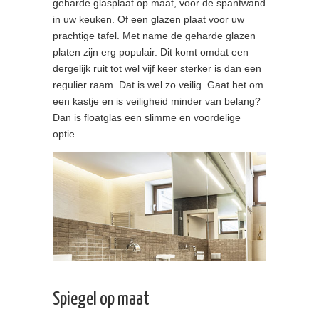
geharde glasplaat op maat, voor de spantwand
in uw keuken. Of een glazen plaat voor uw
prachtige tafel. Met name de geharde glazen
platen zijn erg populair. Dit komt omdat een
dergelijk ruit tot wel vijf keer sterker is dan een
regulier raam. Dat is wel zo veilig. Gaat het om
een kastje en is veiligheid minder van belang?
Dan is floatglas een slimme en voordelige
optie.
Spiegel op maat