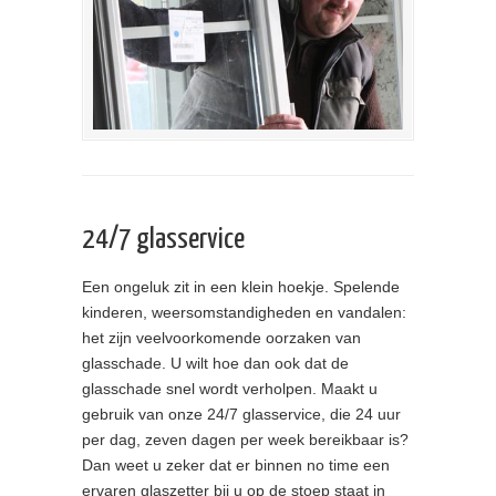
24/7 glasservice
Een ongeluk zit in een klein hoekje. Spelende
kinderen, weersomstandigheden en vandalen:
het zijn veelvoorkomende oorzaken van
glasschade. U wilt hoe dan ook dat de
glasschade snel wordt verholpen. Maakt u
gebruik van onze 24/7 glasservice, die 24 uur
per dag, zeven dagen per week bereikbaar is?
Dan weet u zeker dat er binnen no time een
ervaren glaszetter bij u op de stoep staat in