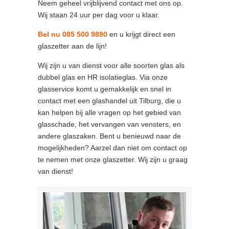
Neem geheel vrijblijvend contact met ons op.
Wij staan 24 uur per dag voor u klaar.
Bel nu 085 500 9890
en u krijgt direct een
glaszetter aan de lijn!
Wij zijn u van dienst voor alle soorten glas als
dubbel glas en HR isolatieglas. Via onze
glasservice komt u gemakkelijk en snel in
contact met een glashandel uit Tilburg, die u
kan helpen bij alle vragen op het gebied van
glasschade, het vervangen van vensters, en
andere glaszaken. Bent u benieuwd naar de
mogelijkheden? Aarzel dan niet om contact op
te nemen met onze glaszetter. Wij zijn u graag
van dienst!