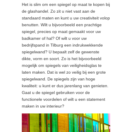
Het is slim om een spiegel op maat te kopen bij
de glashandel. Zo zit u niet vast aan de
standaard maten en kunt u uw creativiteit volop
benutten. Wilt u bijvoorbeeld een prachtige
spiegel, precies op maat gemaakt voor uw
badkamer of hal? Of wilt u voor uw
bedrijfspand in Tilburg een indrukwekkende
spiegelwand? U bepaalt zelf de gewenste
dikte, vorm en soort. Zo is het bijvoorbeeld
mogelijk om spiegels van veiligheidsglas te
laten maken. Dat is wel zo veilig bij een grote
spiegelwand. De spiegels zijn van hoge
kwaliteit: u kunt er dus jarenlang van genieten.
Gaat u de spiegel gebruiken voor de
functionele voordelen of wilt u een statement
maken in uw interieur?