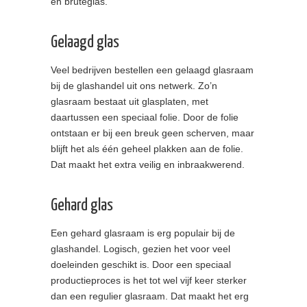
en bruteglas.
Gelaagd glas
Veel bedrijven bestellen een gelaagd glasraam
bij de glashandel uit ons netwerk. Zo’n
glasraam bestaat uit glasplaten, met
daartussen een speciaal folie. Door de folie
ontstaan er bij een breuk geen scherven, maar
blijft het als één geheel plakken aan de folie.
Dat maakt het extra veilig en inbraakwerend.
Gehard glas
Een gehard glasraam is erg populair bij de
glashandel. Logisch, gezien het voor veel
doeleinden geschikt is. Door een speciaal
productieproces is het tot wel vijf keer sterker
dan een regulier glasraam. Dat maakt het erg