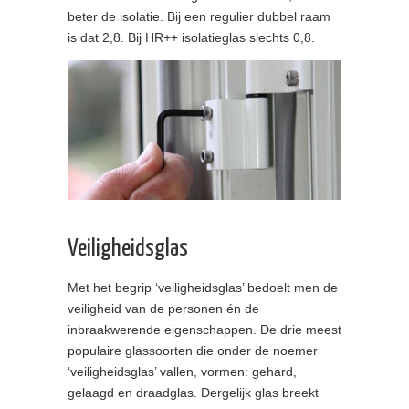
beter de isolatie. Bij een regulier dubbel raam
is dat 2,8. Bij HR++ isolatieglas slechts 0,8.
Veiligheidsglas
Met het begrip ‘veiligheidsglas’ bedoelt men de
veiligheid van de personen én de
inbraakwerende eigenschappen. De drie meest
populaire glassoorten die onder de noemer
‘veiligheidsglas’ vallen, vormen: gehard,
gelaagd en draadglas. Dergelijk glas breekt