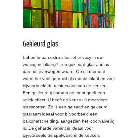
Gekleurd glas
Behoefte aan extra sfeer of privacy in uw
woning in Tilburg? Een gekleurd glasraam is
dan het overwegen waard. Op dit moment
wordt het veel gebruikt als meubelplaat en voor
bijvoorbeeld de achterwand van de keuken.
Een gekleurd glasraam op maat geeft een
uniek effect. U heeft de keuze uit meerdere
glassoorten. Zo is een gelaagd en gekleurd
glasraam ideaal voor bijvoorbeeld een
balkonafscheiding, aangezien het ‘doorvalveilig’
is. De geharde variant is ideaal voor
bijvoorbeeld de spatwand in de keuken.