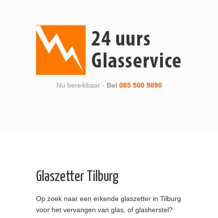
Nu bereikbaar -
Bel
085 500 9890
Glaszetter Tilburg
Op zoek naar een erkende glaszetter in Tilburg
voor het vervangen van glas, of glasherstel?