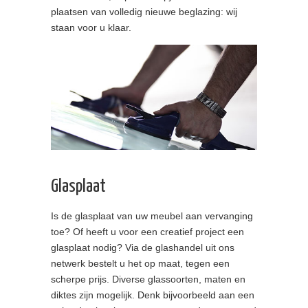
plaatsen van volledig nieuwe beglazing: wij
staan voor u klaar.
Glasplaat
Is de glasplaat van uw meubel aan vervanging
toe? Of heeft u voor een creatief project een
glasplaat nodig? Via de glashandel uit ons
netwerk bestelt u het op maat, tegen een
scherpe prijs. Diverse glassoorten, maten en
diktes zijn mogelijk. Denk bijvoorbeeld aan een