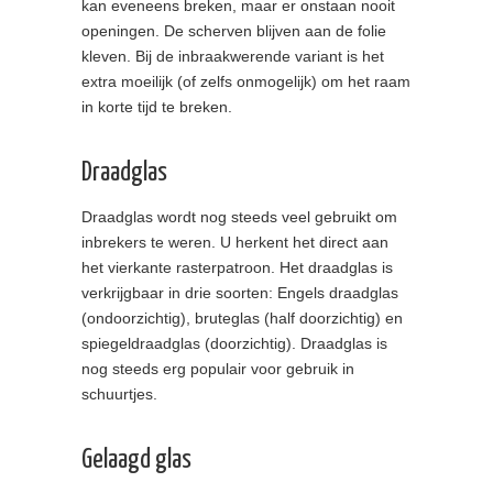
kan eveneens breken, maar er onstaan nooit
openingen. De scherven blijven aan de folie
kleven. Bij de inbraakwerende variant is het
extra moeilijk (of zelfs onmogelijk) om het raam
in korte tijd te breken.
Draadglas
Draadglas wordt nog steeds veel gebruikt om
inbrekers te weren. U herkent het direct aan
het vierkante rasterpatroon. Het draadglas is
verkrijgbaar in drie soorten: Engels draadglas
(ondoorzichtig), bruteglas (half doorzichtig) en
spiegeldraadglas (doorzichtig). Draadglas is
nog steeds erg populair voor gebruik in
schuurtjes.
Gelaagd glas