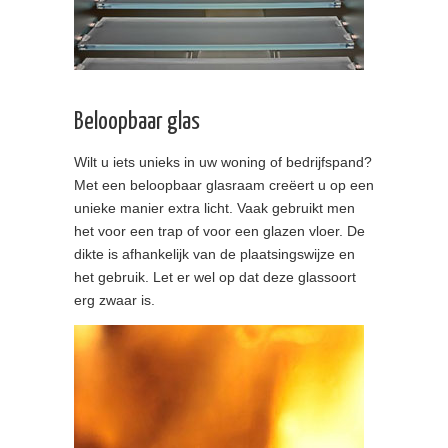
Beloopbaar glas
Wilt u iets unieks in uw woning of bedrijfspand?
Met een beloopbaar glasraam creëert u op een
unieke manier extra licht. Vaak gebruikt men
het voor een trap of voor een glazen vloer. De
dikte is afhankelijk van de plaatsingswijze en
het gebruik. Let er wel op dat deze glassoort
erg zwaar is.