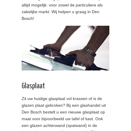
altijd mogelijk: voor zowel de particuliere als
zakelijke markt. Wij helpen u graag in Den
Bosch!
Glasplaat
Zit uw huidige glasplaat vol krassen of is de
glazen plaat gebroken? Bij een glashandel uit
Den Bosch bestelt u een nieuwe glasplaat op
maat voor bijvoorbeeld uw tafel of kast. Ook
een glazen achterwand (spatwand) in de