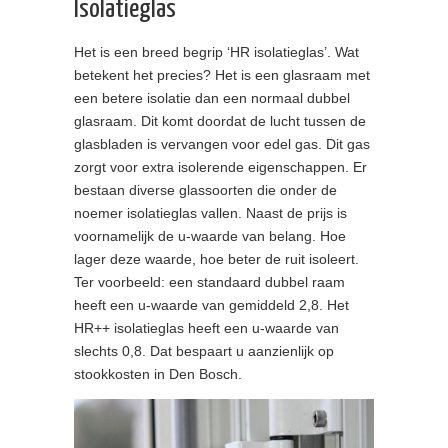
Isolatieglas
Het is een breed begrip ‘HR isolatieglas’. Wat
betekent het precies? Het is een glasraam met
een betere isolatie dan een normaal dubbel
glasraam. Dit komt doordat de lucht tussen de
glasbladen is vervangen voor edel gas. Dit gas
zorgt voor extra isolerende eigenschappen. Er
bestaan diverse glassoorten die onder de
noemer isolatieglas vallen. Naast de prijs is
voornamelijk de u-waarde van belang. Hoe
lager deze waarde, hoe beter de ruit isoleert.
Ter voorbeeld: een standaard dubbel raam
heeft een u-waarde van gemiddeld 2,8. Het
HR++ isolatieglas heeft een u-waarde van
slechts 0,8. Dat bespaart u aanzienlijk op
stookkosten in Den Bosch.