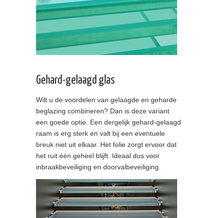
Gehard-gelaagd glas
Wilt u de voordelen van gelaagde en geharde
beglazing combineren? Dan is deze variant
een goede optie. Een dergelijk gehard-gelaagd
raam is erg sterk en valt bij een eventuele
breuk niet uit elkaar. Het folie zorgt ervoor dat
het ruit één geheel blijft. Ideaal dus voor
inbraakbeveiliging en doorvalbeveiliging.