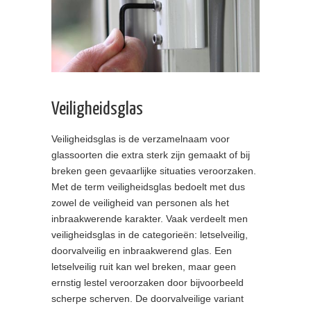
Veiligheidsglas
Veiligheidsglas is de verzamelnaam voor
glassoorten die extra sterk zijn gemaakt of bij
breken geen gevaarlijke situaties veroorzaken.
Met de term veiligheidsglas bedoelt met dus
zowel de veiligheid van personen als het
inbraakwerende karakter. Vaak verdeelt men
veiligheidsglas in de categorieën: letselveilig,
doorvalveilig en inbraakwerend glas. Een
letselveilig ruit kan wel breken, maar geen
ernstig lestel veroorzaken door bijvoorbeeld
scherpe scherven. De doorvalveilige variant