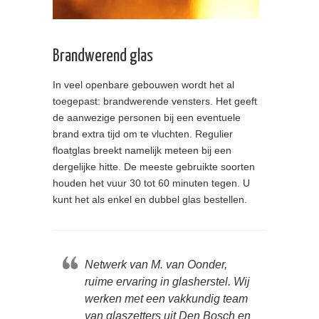
Brandwerend glas
In veel openbare gebouwen wordt het al
toegepast: brandwerende vensters. Het geeft
de aanwezige personen bij een eventuele
brand extra tijd om te vluchten. Regulier
floatglas breekt namelijk meteen bij een
dergelijke hitte. De meeste gebruikte soorten
houden het vuur 30 tot 60 minuten tegen. U
kunt het als enkel en dubbel glas bestellen.
Netwerk van M. van Oonder,
ruime ervaring in glasherstel. Wij
werken met een vakkundig team
van glaszetters uit Den Bosch en