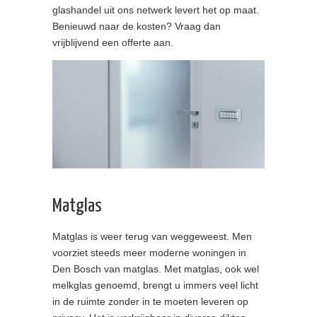
glashandel uit ons netwerk levert het op maat.
Benieuwd naar de kosten? Vraag dan
vrijblijvend een offerte aan.
Matglas
Matglas is weer terug van weggeweest. Men
voorziet steeds meer moderne woningen in
Den Bosch van matglas. Met matglas, ook wel
melkglas genoemd, brengt u immers veel licht
in de ruimte zonder in te moeten leveren op