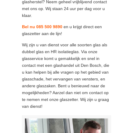
glasherstel? Neem geheel vrijblijvend contact
met ons op. Wij staan 24 uur per dag voor u
klaar.
Bel nu 085 500 9890
en u krijgt direct een
glaszetter aan de lijn!
Wij zijn u van dienst voor alle soorten glas als
dubbel glas en HR isolatieglas. Via onze
glasservice komt u gemakkelijk en snel in
contact met een glashandel uit Den Bosch, die
u kan helpen bij alle vragen op het gebied van
glasschade, het vervangen van vensters, en
andere glaszaken. Bent u benieuwd naar de
mogelijkheden? Aarzel dan niet om contact op
te nemen met onze glaszetter. Wij zijn u graag
van dienst!