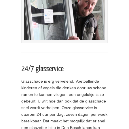
24/7 glasservice
Glasschade is erg vervelend. Voetballende
kinderen of vogels die denken door uw schone
ramen te kunnen vliegen: een ongelukje is zo
gebeurt. U wilt hoe dan ook dat de glasschade
snel wordt verholpen. Onze glasservice is
daarom 24 uur per dag, zeven dagen per week
bereikbaar. Dat maakt het mogelijk dat er snel
een glaszetter bij u in Den Bosch langs kan