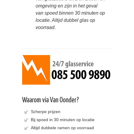
omgeving en zijn in het geval
van spoed binnen 30 minuten op
locatie. Altijd dubbel glas op
voorraad.
Waarom via Van Oonder?
Scherpe prijzen
Bij spoed in 30 minuten op locatie
Altijd dubbele ramen op voorraad