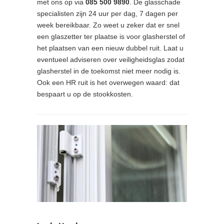
met ons op via
085 500 9890
. De glasschade
specialisten zijn 24 uur per dag, 7 dagen per
week bereikbaar. Zo weet u zeker dat er snel
een glaszetter ter plaatse is voor glasherstel of
het plaatsen van een nieuw dubbel ruit. Laat u
eventueel adviseren over veiligheidsglas zodat
glasherstel in de toekomst niet meer nodig is.
Ook een HR ruit is het overwegen waard: dat
bespaart u op de stookkosten.