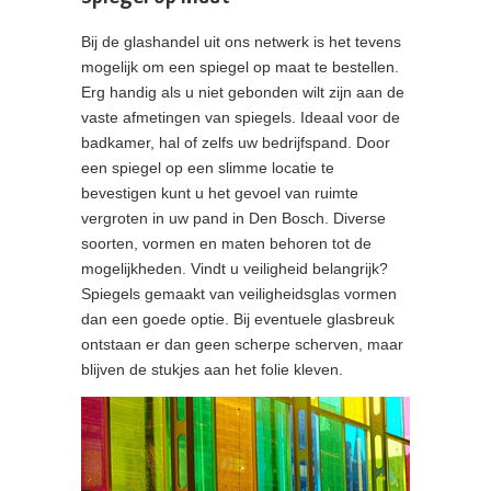
Bij de glashandel uit ons netwerk is het tevens
mogelijk om een spiegel op maat te bestellen.
Erg handig als u niet gebonden wilt zijn aan de
vaste afmetingen van spiegels. Ideaal voor de
badkamer, hal of zelfs uw bedrijfspand. Door
een spiegel op een slimme locatie te
bevestigen kunt u het gevoel van ruimte
vergroten in uw pand in Den Bosch. Diverse
soorten, vormen en maten behoren tot de
mogelijkheden. Vindt u veiligheid belangrijk?
Spiegels gemaakt van veiligheidsglas vormen
dan een goede optie. Bij eventuele glasbreuk
ontstaan er dan geen scherpe scherven, maar
blijven de stukjes aan het folie kleven.