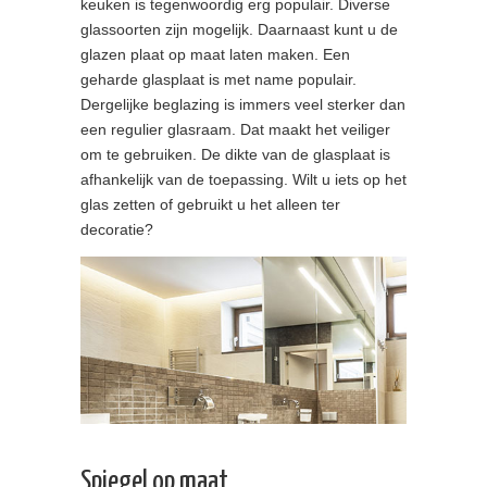
keuken is tegenwoordig erg populair. Diverse
glassoorten zijn mogelijk. Daarnaast kunt u de
glazen plaat op maat laten maken. Een
geharde glasplaat is met name populair.
Dergelijke beglazing is immers veel sterker dan
een regulier glasraam. Dat maakt het veiliger
om te gebruiken. De dikte van de glasplaat is
afhankelijk van de toepassing. Wilt u iets op het
glas zetten of gebruikt u het alleen ter
decoratie?
Spiegel op maat