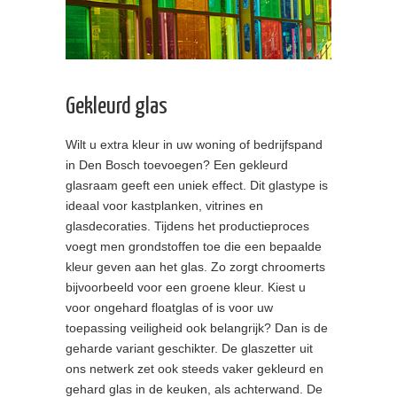
Gekleurd glas
Wilt u extra kleur in uw woning of bedrijfspand
in Den Bosch toevoegen? Een gekleurd
glasraam geeft een uniek effect. Dit glastype is
ideaal voor kastplanken, vitrines en
glasdecoraties. Tijdens het productieproces
voegt men grondstoffen toe die een bepaalde
kleur geven aan het glas. Zo zorgt chroomerts
bijvoorbeeld voor een groene kleur. Kiest u
voor ongehard floatglas of is voor uw
toepassing veiligheid ook belangrijk? Dan is de
geharde variant geschikter. De glaszetter uit
ons netwerk zet ook steeds vaker gekleurd en
gehard glas in de keuken, als achterwand. De