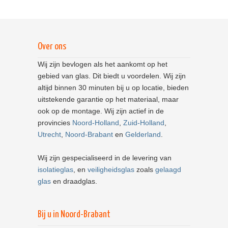
Over ons
Wij zijn bevlogen als het aankomt op het
gebied van glas. Dit biedt u voordelen. Wij zijn
altijd binnen 30 minuten bij u op locatie, bieden
uitstekende garantie op het materiaal, maar
ook op de montage. Wij zijn actief in de
provincies
Noord-Holland
,
Zuid-Holland
,
Utrecht
,
Noord-Brabant
en
Gelderland
.
Wij zijn gespecialiseerd in de levering van
isolatieglas
, en
veiligheidsglas
zoals
gelaagd
glas
en draadglas.
Bij u in Noord-Brabant