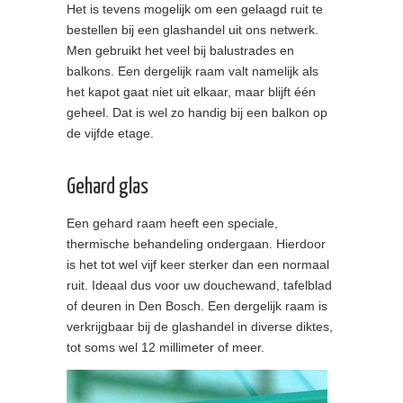
Het is tevens mogelijk om een gelaagd ruit te
bestellen bij een glashandel uit ons netwerk.
Men gebruikt het veel bij balustrades en
balkons. Een dergelijk raam valt namelijk als
het kapot gaat niet uit elkaar, maar blijft één
geheel. Dat is wel zo handig bij een balkon op
de vijfde etage.
Gehard glas
Een gehard raam heeft een speciale,
thermische behandeling ondergaan. Hierdoor
is het tot wel vijf keer sterker dan een normaal
ruit. Ideaal dus voor uw douchewand, tafelblad
of deuren in Den Bosch. Een dergelijk raam is
verkrijgbaar bij de glashandel in diverse diktes,
tot soms wel 12 millimeter of meer.