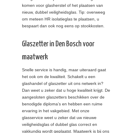
komen voor glasherstel of het plaatsen van
nieuw, dubbel veiligheidsglas. Tip: overweeg
om meteen HR isolatieglas te plaatsen, u
bespaart dan ook nog eens op stookkosten.
Glaszetter in Den Bosch voor
maatwerk
Snelle service is handig, maar uiteraard gaat
het ook om de kwaliteit. Schakelt u een
glashandel of glaszetter uit ons netwerk in?
Dan weet u zeker dat u hoge kwaliteit krijgt. De
aangesloten glaszetters beschikken over de
benodigde diploma’s en hebben een ruime
ervaring in het vakgebied. Met onze
glasservice weet u zeker dat uw nieuwe
veiligheidsglas of dubbel glas correct en
vakkundig wordt geplaatst. Maatwerk is bij ons