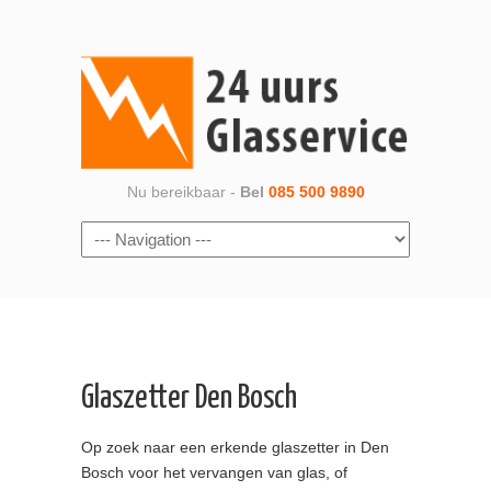
Nu bereikbaar -
Bel
085 500 9890
Navigation
Glaszetter Den Bosch
Op zoek naar een erkende glaszetter in Den
Bosch voor het vervangen van glas, of