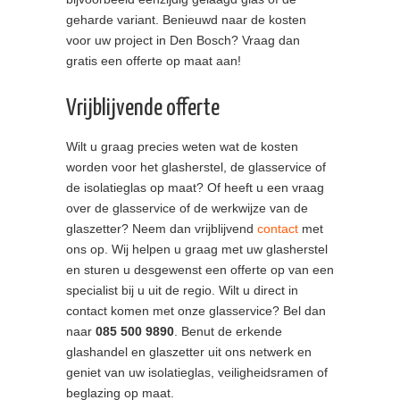
geharde variant. Benieuwd naar de kosten
voor uw project in Den Bosch? Vraag dan
gratis een offerte op maat aan!
Vrijblijvende offerte
Wilt u graag precies weten wat de kosten
worden voor het glasherstel, de glasservice of
de isolatieglas op maat? Of heeft u een vraag
over de glasservice of de werkwijze van de
glaszetter? Neem dan vrijblijvend
contact
met
ons op. Wij helpen u graag met uw glasherstel
en sturen u desgewenst een offerte op van een
specialist bij u uit de regio. Wilt u direct in
contact komen met onze glasservice? Bel dan
naar
085 500 9890
. Benut de erkende
glashandel en glaszetter uit ons netwerk en
geniet van uw isolatieglas, veiligheidsramen of
beglazing op maat.