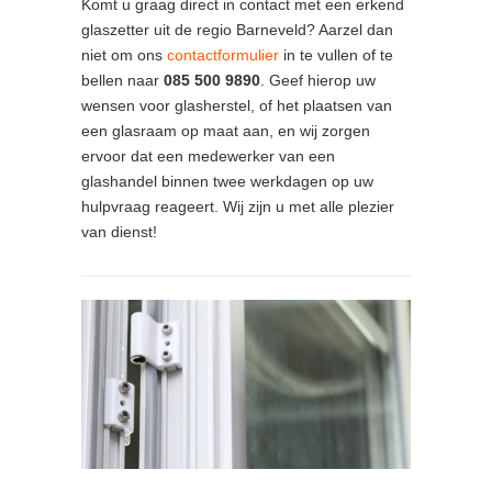
Komt u graag direct in contact met een erkend
glaszetter uit de regio Barneveld? Aarzel dan
niet om ons
contactformulier
in te vullen of te
bellen naar
085 500 9890
. Geef hierop uw
wensen voor glasherstel, of het plaatsen van
een glasraam op maat aan, en wij zorgen
ervoor dat een medewerker van een
glashandel binnen twee werkdagen op uw
hulpvraag reageert. Wij zijn u met alle plezier
van dienst!