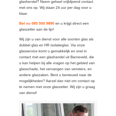
glasherstel? Neem geheel vrijblijvend contact
met ons op. Wij staan 24 uur per dag voor u
klaar.
Bel nu 085 500 9890
en u krijgt direct een
glaszetter aan de lijn!
Wij zijn u van dienst voor alle soorten glas als
dubbel glas en HR isolatieglas. Via onze
glasservice komt u gemakkelijk en snel in
contact met een glashandel uit Barneveld, die
u kan helpen bij alle vragen op het gebied van
glasschade, het vervangen van vensters, en
andere glaszaken. Bent u benieuwd naar de
mogelijkheden? Aarzel dan niet om contact op
te nemen met onze glaszetter. Wij zijn u graag
van dienst!