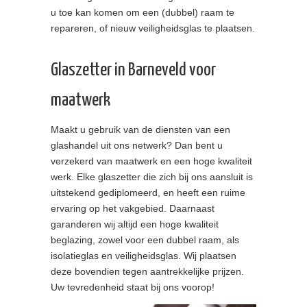
u toe kan komen om een (dubbel) raam te
repareren, of nieuw veiligheidsglas te plaatsen.
Glaszetter in Barneveld voor
maatwerk
Maakt u gebruik van de diensten van een
glashandel uit ons netwerk? Dan bent u
verzekerd van maatwerk en een hoge kwaliteit
werk. Elke glaszetter die zich bij ons aansluit is
uitstekend gediplomeerd, en heeft een ruime
ervaring op het vakgebied. Daarnaast
garanderen wij altijd een hoge kwaliteit
beglazing, zowel voor een dubbel raam, als
isolatieglas en veiligheidsglas. Wij plaatsen
deze bovendien tegen aantrekkelijke prijzen.
Uw tevredenheid staat bij ons voorop!