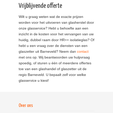
Vrijblijvende offerte
Wilt u graag weten wat de exacte prijzen
worden voor het uitvoeren van glasherstel door
onze glasservice? Hebt u behoefte aan een
inzicht in de kosten voor het vervangen van uw
huidig, dubbel raam door HR++ isolatieglas? Of
hebt u een vraag over de diensten van een
glaszetter uit Barneveld? Neem dan
contact
met ons op. Wij beantwoorden uw hulpvraag
spoedig, of sturen u één of meerdere offertes
toe van een glashandel of glaszetter uit de
regio Barneveld. U bepaalt zelf voor welke
glasservice u kiest!
Over ons