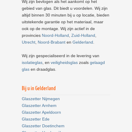
Wij zijn bevlogen als het aankomt op het
gebied van glas. Dit biedt u voordelen. Wij zijn
altijd binnen 30 minuten bij u op locatie, bieden
uitstekende garantie op het materiaal, maar
ook op de montage. Wij zijn actief in de
provincies
Noord-Holland
,
Zuid-Holland
,
Utrecht
,
Noord-Brabant
en
Gelderland
.
Wij zijn gespecialiseerd in de levering van
isolatieglas
, en
veiligheidsglas
zoals
gelaagd
glas
en draadglas.
Bij u in Gelderland
Glaszetter Nijmegen
Glaszetter Arnhem
Glaszetter Apeldoorn
Glaszetter Ede
Glaszetter Doetinchem