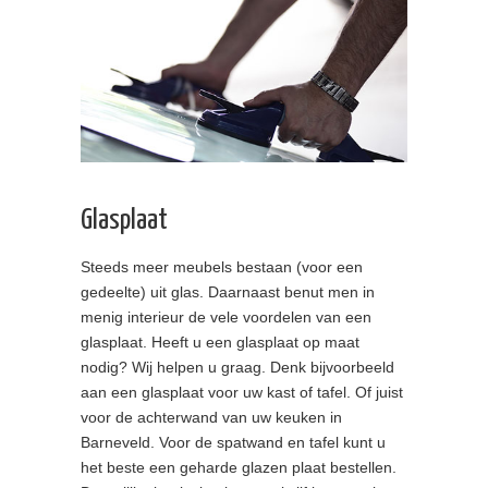
Glasplaat
Steeds meer meubels bestaan (voor een
gedeelte) uit glas. Daarnaast benut men in
menig interieur de vele voordelen van een
glasplaat. Heeft u een glasplaat op maat
nodig? Wij helpen u graag. Denk bijvoorbeeld
aan een glasplaat voor uw kast of tafel. Of juist
voor de achterwand van uw keuken in
Barneveld. Voor de spatwand en tafel kunt u
het beste een geharde glazen plaat bestellen.