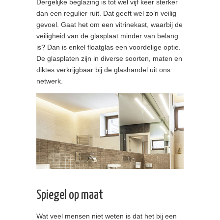
Dergelijke beglazing is tot wel vijf keer sterker
dan een regulier ruit. Dat geeft wel zo’n veilig
gevoel. Gaat het om een vitrinekast, waarbij de
veiligheid van de glasplaat minder van belang
is? Dan is enkel floatglas een voordelige optie.
De glasplaten zijn in diverse soorten, maten en
diktes verkrijgbaar bij de glashandel uit ons
netwerk.
Spiegel op maat
Wat veel mensen niet weten is dat het bij een