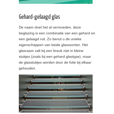
Gehard-gelaagd glas
De naam doet het al vermoeden, deze
beglazing is een combinatie van een gehard en
een gelaagd ruit. Zo benut u de unieke
eigenschappen van beide glassoorten. Het
glasraam valt bij een breuk niet in kleine
stukjes (zoals bij een gehard glastype), maar
de glasstukjes worden door de folie bij elkaar
gehouden.