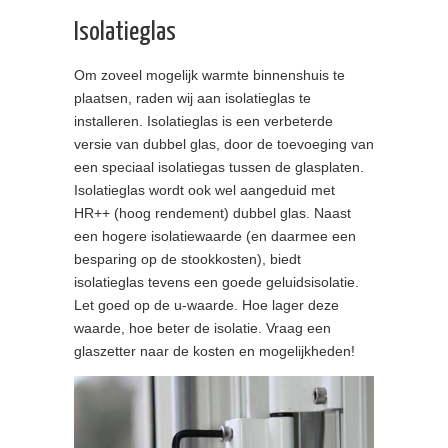
Isolatieglas
Om zoveel mogelijk warmte binnenshuis te
plaatsen, raden wij aan isolatieglas te
installeren. Isolatieglas is een verbeterde
versie van dubbel glas, door de toevoeging van
een speciaal isolatiegas tussen de glasplaten.
Isolatieglas wordt ook wel aangeduid met
HR++ (hoog rendement) dubbel glas. Naast
een hogere isolatiewaarde (en daarmee een
besparing op de stookkosten), biedt
isolatieglas tevens een goede geluidsisolatie.
Let goed op de u-waarde. Hoe lager deze
waarde, hoe beter de isolatie. Vraag een
glaszetter naar de kosten en mogelijkheden!