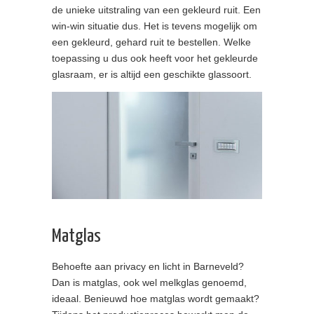
de unieke uitstraling van een gekleurd ruit. Een
win-win situatie dus. Het is tevens mogelijk om
een gekleurd, gehard ruit te bestellen. Welke
toepassing u dus ook heeft voor het gekleurde
glasraam, er is altijd een geschikte glassoort.
Matglas
Behoefte aan privacy en licht in Barneveld?
Dan is matglas, ook wel melkglas genoemd,
ideaal. Benieuwd hoe matglas wordt gemaakt?