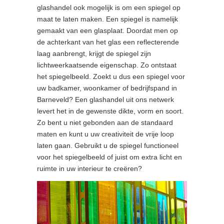
glashandel ook mogelijk is om een spiegel op
maat te laten maken. Een spiegel is namelijk
gemaakt van een glasplaat. Doordat men op
de achterkant van het glas een reflecterende
laag aanbrengt, krijgt de spiegel zijn
lichtweerkaatsende eigenschap. Zo ontstaat
het spiegelbeeld. Zoekt u dus een spiegel voor
uw badkamer, woonkamer of bedrijfspand in
Barneveld? Een glashandel uit ons netwerk
levert het in de gewenste dikte, vorm en soort.
Zo bent u niet gebonden aan de standaard
maten en kunt u uw creativiteit de vrije loop
laten gaan. Gebruikt u de spiegel functioneel
voor het spiegelbeeld of juist om extra licht en
ruimte in uw interieur te creëren?