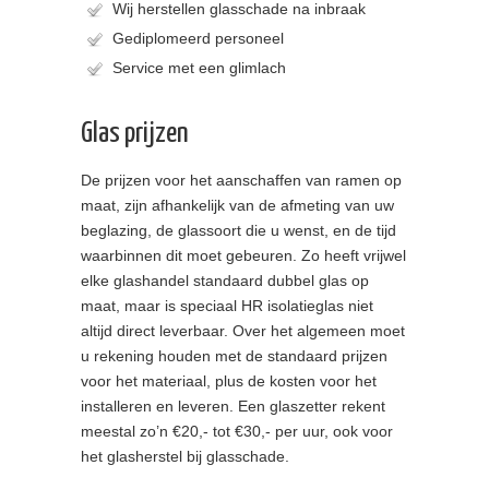
Wij herstellen glasschade na inbraak
Gediplomeerd personeel
Service met een glimlach
Glas prijzen
De prijzen voor het aanschaffen van ramen op
maat, zijn afhankelijk van de afmeting van uw
beglazing, de glassoort die u wenst, en de tijd
waarbinnen dit moet gebeuren. Zo heeft vrijwel
elke glashandel standaard dubbel glas op
maat, maar is speciaal HR isolatieglas niet
altijd direct leverbaar. Over het algemeen moet
u rekening houden met de standaard prijzen
voor het materiaal, plus de kosten voor het
installeren en leveren. Een glaszetter rekent
meestal zo’n €20,- tot €30,- per uur, ook voor
het glasherstel bij glasschade.