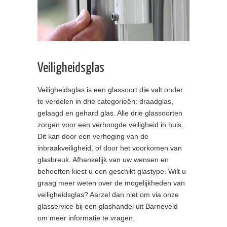
Veiligheidsglas
Veiligheidsglas is een glassoort die valt onder
te verdelen in drie categorieën: draadglas,
gelaagd en gehard glas. Alle drie glassoorten
zorgen voor een verhoogde veiligheid in huis.
Dit kan door een verhoging van de
inbraakveiligheid, of door het voorkomen van
glasbreuk. Afhankelijk van uw wensen en
behoeften kiest u een geschikt glastype. Wilt u
graag meer weten over de mogelijkheden van
veiligheidsglas? Aarzel dan niet om via onze
glasservice bij een glashandel uit Barneveld
om meer informatie te vragen.