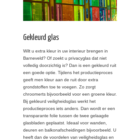
Gekleurd glas
Wilt u extra kleur in uw interieur brengen in
Barneveld? Of zoekt u privacyglas dat niet
volledig doorzichtig is? Dan is een gekleurd ruit
een goede optie. Tijdens het productieproces
geeft men kleur aan de ruit door extra
grondstoffen toe te voegen. Zo zorgt
chroomerts bijvoorbeeld voor een groene kleur.
Bij gekleurd veiligheidsglas werkt het
productieproces iets anders. Dan wordt er een
transparante folie tussen de twee gelaagde
glasbladen geplaatst. Ideaal voor wanden,
deuren en balkonafscheidingen bijvoorbeeld. U
heeft dan de voordelen van veiligheidsglas en