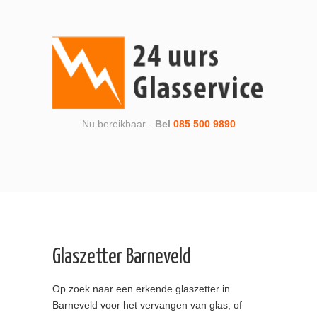
Nu bereikbaar -
Bel
085 500 9890
Glaszetter Barneveld
Op zoek naar een erkende glaszetter in
Barneveld voor het vervangen van glas, of