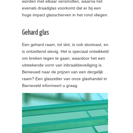
worden met elkaar versmolten, waarna het
evenals draadglas voorkomt dat er bij een
hoge impact glasscherven in het rond vliegen.
Gehard glas
Een gehard raam, tot slot, is ook stootvast, en
is ontzettend stevig. Het is speciaal ontwikkeld
om breken tegen te gaan, waardoor het een
uitstekende vorm van inbraakbeveiliging is.
Benieuwd naar de prijzen van een dergelijk
raam? Een glaszetter van onze glashandel in
Barneveld informeert u graag.