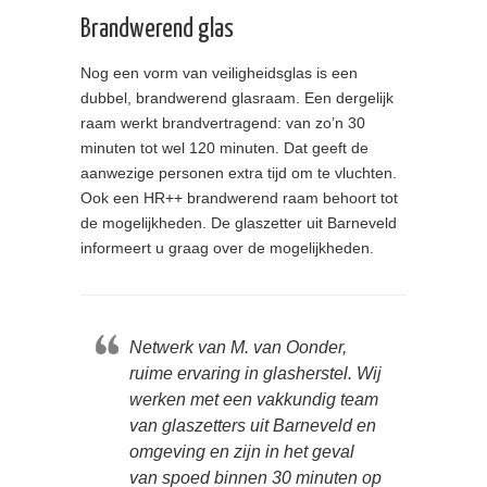
Brandwerend glas
Nog een vorm van veiligheidsglas is een
dubbel, brandwerend glasraam. Een dergelijk
raam werkt brandvertragend: van zo’n 30
minuten tot wel 120 minuten. Dat geeft de
aanwezige personen extra tijd om te vluchten.
Ook een HR++ brandwerend raam behoort tot
de mogelijkheden. De glaszetter uit Barneveld
informeert u graag over de mogelijkheden.
Netwerk van M. van Oonder,
ruime ervaring in glasherstel. Wij
werken met een vakkundig team
van glaszetters uit Barneveld en
omgeving en zijn in het geval
van spoed binnen 30 minuten op