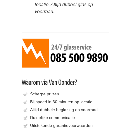
locatie. Altijd dubbel glas op
voorraad.
Waarom via Van Oonder?
Scherpe prijzen
Bij spoed in 30 minuten op locatie
Altijd dubbele beglazing op voorraad
Duidelijke communicatie
Uitstekende garantievoorwaarden