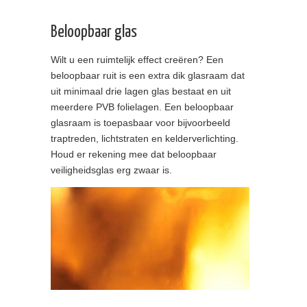
Beloopbaar glas
Wilt u een ruimtelijk effect creëren? Een
beloopbaar ruit is een extra dik glasraam dat
uit minimaal drie lagen glas bestaat en uit
meerdere PVB folielagen. Een beloopbaar
glasraam is toepasbaar voor bijvoorbeeld
traptreden, lichtstraten en kelderverlichting.
Houd er rekening mee dat beloopbaar
veiligheidsglas erg zwaar is.