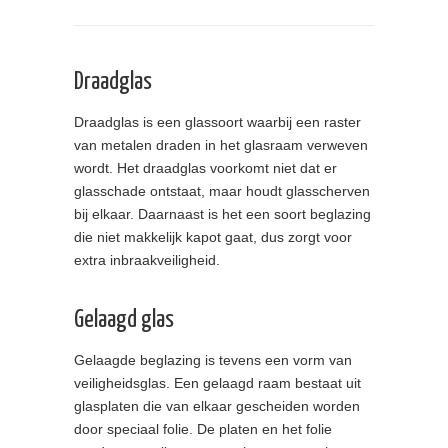
Draadglas
Draadglas is een glassoort waarbij een raster
van metalen draden in het glasraam verweven
wordt. Het draadglas voorkomt niet dat er
glasschade ontstaat, maar houdt glasscherven
bij elkaar. Daarnaast is het een soort beglazing
die niet makkelijk kapot gaat, dus zorgt voor
extra inbraakveiligheid.
Gelaagd glas
Gelaagde beglazing is tevens een vorm van
veiligheidsglas. Een gelaagd raam bestaat uit
glasplaten die van elkaar gescheiden worden
door speciaal folie. De platen en het folie