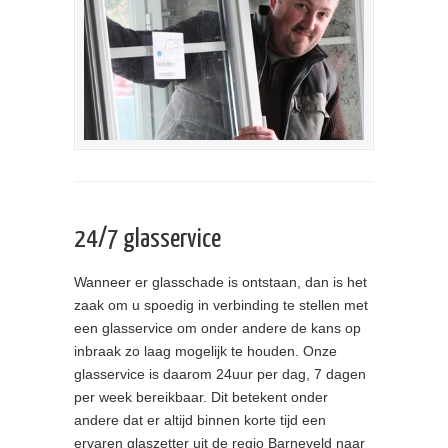
24/7 glasservice
Wanneer er glasschade is ontstaan, dan is het
zaak om u spoedig in verbinding te stellen met
een glasservice om onder andere de kans op
inbraak zo laag mogelijk te houden. Onze
glasservice is daarom 24uur per dag, 7 dagen
per week bereikbaar. Dit betekent onder
andere dat er altijd binnen korte tijd een
ervaren glaszetter uit de regio Barneveld naar