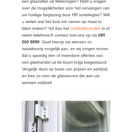
een glaszetter uit Wateringen? Hebt u vragen
over de mogelijkheden voor het vervangen van
uw huidige beglazing door HR isolatieglas? Wilt
u weten wat het kost om ramen op maat te
laten maken? Vul dan het
contactformulier
in of
neem telefonisch contact met ons op via
085
500 9890
. Geef hierop uw wensen zo
nauwkeurig mogelijk aan, en wij zorgen ervoor
dat u spoedig één of meerdere offertes van
een glashandel uit de buurt krijgt toegestuurd.
Vergelijk deze op basis van prijzen en aanbod,
en kies zo voor de glasservice die aan uw
wensen voldoet!