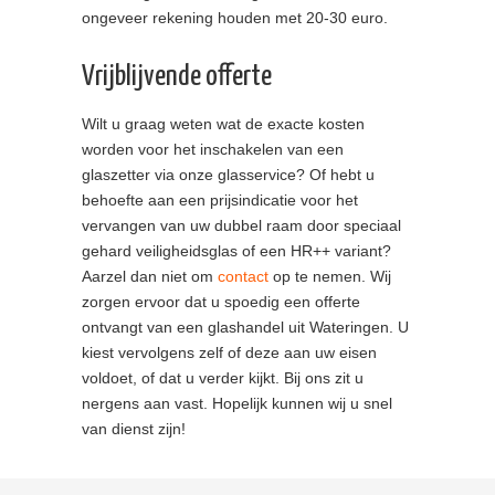
ongeveer rekening houden met 20-30 euro.
Vrijblijvende offerte
Wilt u graag weten wat de exacte kosten
worden voor het inschakelen van een
glaszetter via onze glasservice? Of hebt u
behoefte aan een prijsindicatie voor het
vervangen van uw dubbel raam door speciaal
gehard veiligheidsglas of een HR++ variant?
Aarzel dan niet om
contact
op te nemen. Wij
zorgen ervoor dat u spoedig een offerte
ontvangt van een glashandel uit Wateringen. U
kiest vervolgens zelf of deze aan uw eisen
voldoet, of dat u verder kijkt. Bij ons zit u
nergens aan vast. Hopelijk kunnen wij u snel
van dienst zijn!