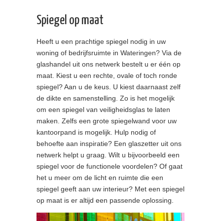
Spiegel op maat
Heeft u een prachtige spiegel nodig in uw
woning of bedrijfsruimte in Wateringen? Via de
glashandel uit ons netwerk bestelt u er één op
maat. Kiest u een rechte, ovale of toch ronde
spiegel? Aan u de keus. U kiest daarnaast zelf
de dikte en samenstelling. Zo is het mogelijk
om een spiegel van veiligheidsglas te laten
maken. Zelfs een grote spiegelwand voor uw
kantoorpand is mogelijk. Hulp nodig of
behoefte aan inspiratie? Een glaszetter uit ons
netwerk helpt u graag. Wilt u bijvoorbeeld een
spiegel voor de functionele voordelen? Of gaat
het u meer om de licht en ruimte die een
spiegel geeft aan uw interieur? Met een spiegel
op maat is er altijd een passende oplossing.