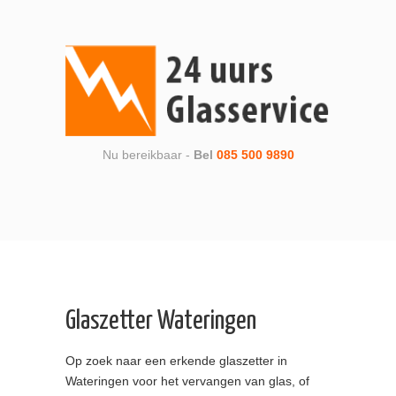
Nu bereikbaar -
Bel
085 500 9890
Glaszetter Wateringen
Op zoek naar een erkende glaszetter in
Wateringen voor het vervangen van glas, of