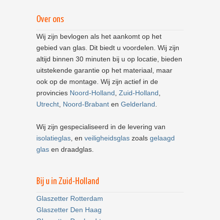
Over ons
Wij zijn bevlogen als het aankomt op het
gebied van glas. Dit biedt u voordelen. Wij zijn
altijd binnen 30 minuten bij u op locatie, bieden
uitstekende garantie op het materiaal, maar
ook op de montage. Wij zijn actief in de
provincies
Noord-Holland
,
Zuid-Holland
,
Utrecht
,
Noord-Brabant
en
Gelderland
.
Wij zijn gespecialiseerd in de levering van
isolatieglas
, en
veiligheidsglas
zoals
gelaagd
glas
en draadglas.
Bij u in Zuid-Holland
Glaszetter Rotterdam
Glaszetter Den Haag