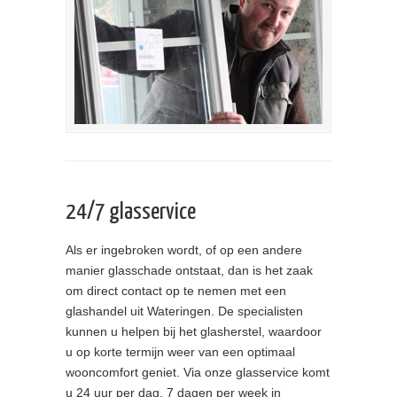
24/7 glasservice
Als er ingebroken wordt, of op een andere
manier glasschade ontstaat, dan is het zaak
om direct contact op te nemen met een
glashandel uit Wateringen. De specialisten
kunnen u helpen bij het glasherstel, waardoor
u op korte termijn weer van een optimaal
wooncomfort geniet. Via onze glasservice komt
u 24 uur per dag, 7 dagen per week in