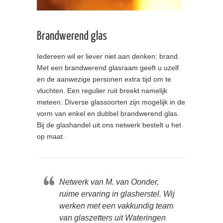
Brandwerend glas
Iedereen wil er liever niet aan denken: brand.
Met een brandwerend glasraam geeft u uzelf
en de aanwezige personen extra tijd om te
vluchten. Een regulier ruit breekt namelijk
meteen. Diverse glassoorten zijn mogelijk in de
vorm van enkel en dubbel brandwerend glas.
Bij de glashandel uit ons netwerk bestelt u het
op maat.
Netwerk van M. van Oonder,
ruime ervaring in glasherstel. Wij
werken met een vakkundig team
van glaszetters uit Wateringen