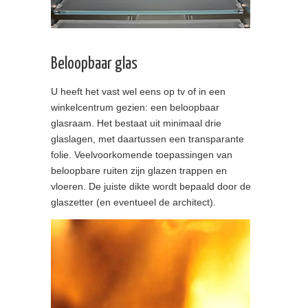
Beloopbaar glas
U heeft het vast wel eens op tv of in een
winkelcentrum gezien: een beloopbaar
glasraam. Het bestaat uit minimaal drie
glaslagen, met daartussen een transparante
folie. Veelvoorkomende toepassingen van
beloopbare ruiten zijn glazen trappen en
vloeren. De juiste dikte wordt bepaald door de
glaszetter (en eventueel de architect).