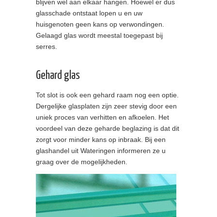
blijven wel aan elkaar hangen. Hoewel er dus
glasschade ontstaat lopen u en uw
huisgenoten geen kans op verwondingen.
Gelaagd glas wordt meestal toegepast bij
serres.
Gehard glas
Tot slot is ook een gehard raam nog een optie.
Dergelijke glasplaten zijn zeer stevig door een
uniek proces van verhitten en afkoelen. Het
voordeel van deze geharde beglazing is dat dit
zorgt voor minder kans op inbraak. Bij een
glashandel uit Wateringen informeren ze u
graag over de mogelijkheden.