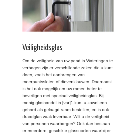
Veiligheidsglas
Om de veiligheid van uw pand in Wateringen te
verhogen zijn er verschillende zaken die u kunt
doen, zoals het aanbrengen van
meerpuntssloten of dievenklauwen. Daarnaast
is het ook mogelijk om uw ramen beter te
beveiligen met speciaal veiligheidsglas. Bij
menig glashandel in [var]1 kunt u zowel een
gehard als gelaagd raam bestellen, en is ook
draadglas vaak leverbaar. Wilt u de veiligheid
van personen waarborgen? Ook dan bestaan
er meerdere, geschikte glassoorten waarbij er