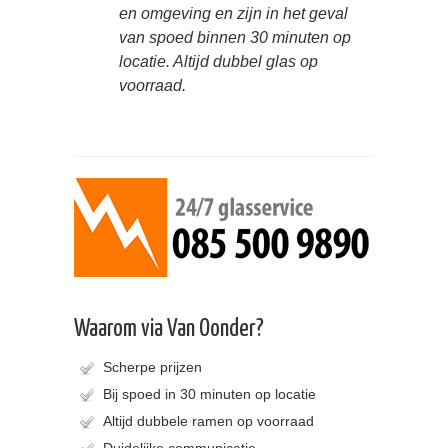
en omgeving en zijn in het geval
van spoed binnen 30 minuten op
locatie. Altijd dubbel glas op
voorraad.
Waarom via Van Oonder?
Scherpe prijzen
Bij spoed in 30 minuten op locatie
Altijd dubbele ramen op voorraad
Duidelijke communicatie