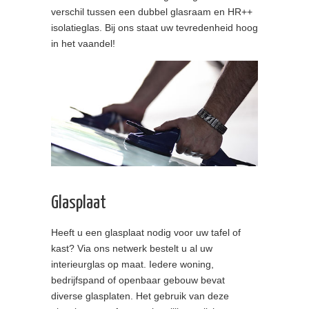
verschil tussen een dubbel glasraam en HR++
isolatieglas. Bij ons staat uw tevredenheid hoog
in het vaandel!
Glasplaat
Heeft u een glasplaat nodig voor uw tafel of
kast? Via ons netwerk bestelt u al uw
interieurglas op maat. Iedere woning,
bedrijfspand of openbaar gebouw bevat
diverse glasplaten. Het gebruik van deze