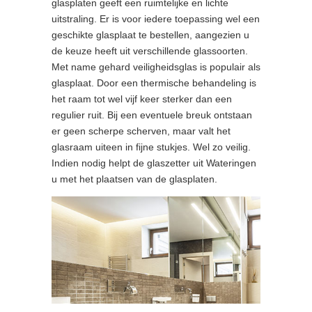
glasplaten geeft een ruimtelijke en lichte
uitstraling. Er is voor iedere toepassing wel een
geschikte glasplaat te bestellen, aangezien u
de keuze heeft uit verschillende glassoorten.
Met name gehard veiligheidsglas is populair als
glasplaat. Door een thermische behandeling is
het raam tot wel vijf keer sterker dan een
regulier ruit. Bij een eventuele breuk ontstaan
er geen scherpe scherven, maar valt het
glasraam uiteen in fijne stukjes. Wel zo veilig.
Indien nodig helpt de glaszetter uit Wateringen
u met het plaatsen van de glasplaten.