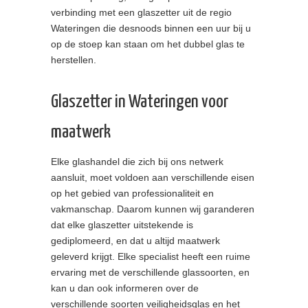
verbinding met een glaszetter uit de regio
Wateringen die desnoods binnen een uur bij u
op de stoep kan staan om het dubbel glas te
herstellen.
Glaszetter in Wateringen voor
maatwerk
Elke glashandel die zich bij ons netwerk
aansluit, moet voldoen aan verschillende eisen
op het gebied van professionaliteit en
vakmanschap. Daarom kunnen wij garanderen
dat elke glaszetter uitstekende is
gediplomeerd, en dat u altijd maatwerk
geleverd krijgt. Elke specialist heeft een ruime
ervaring met de verschillende glassoorten, en
kan u dan ook informeren over de
verschillende soorten veiligheidsglas en het