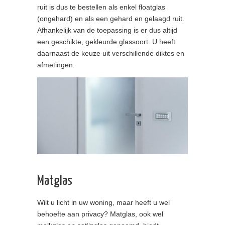
ruit is dus te bestellen als enkel floatglas
(ongehard) en als een gehard en gelaagd ruit.
Afhankelijk van de toepassing is er dus altijd
een geschikte, gekleurde glassoort. U heeft
daarnaast de keuze uit verschillende diktes en
afmetingen.
Matglas
Wilt u licht in uw woning, maar heeft u wel
behoefte aan privacy? Matglas, ook wel