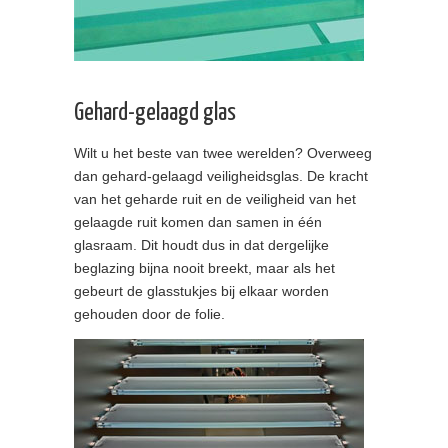
Gehard-gelaagd glas
Wilt u het beste van twee werelden? Overweeg
dan gehard-gelaagd veiligheidsglas. De kracht
van het geharde ruit en de veiligheid van het
gelaagde ruit komen dan samen in één
glasraam. Dit houdt dus in dat dergelijke
beglazing bijna nooit breekt, maar als het
gebeurt de glasstukjes bij elkaar worden
gehouden door de folie.