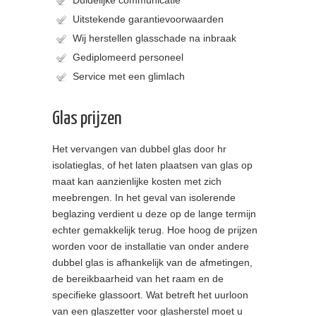
Uitstekende garantievoorwaarden
Wij herstellen glasschade na inbraak
Gediplomeerd personeel
Service met een glimlach
Glas prijzen
Het vervangen van dubbel glas door hr
isolatieglas, of het laten plaatsen van glas op
maat kan aanzienlijke kosten met zich
meebrengen. In het geval van isolerende
beglazing verdient u deze op de lange termijn
echter gemakkelijk terug. Hoe hoog de prijzen
worden voor de installatie van onder andere
dubbel glas is afhankelijk van de afmetingen,
de bereikbaarheid van het raam en de
specifieke glassoort. Wat betreft het uurloon
van een glaszetter voor glasherstel moet u