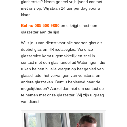
glasherstel? Neem geheel vrijblijvend contact
met ons op. Wij staan 24 uur per dag voor u
klaar.
Bel nu 085 500 9890
en u krijgt direct een
glaszetter aan de lijn!
Wij zijn u van dienst voor alle soorten glas als
dubbel glas en HR isolatieglas. Via onze
glasservice komt u gemakkelijk en snel in
contact met een glashandel uit Wateringen, die
u kan helpen bij alle vragen op het gebied van
glasschade, het vervangen van vensters, en
andere glaszaken. Bent u benieuwd naar de
mogelijkheden? Aarzel dan niet om contact op
te nemen met onze glaszetter. Wij zijn u graag
van dienst!