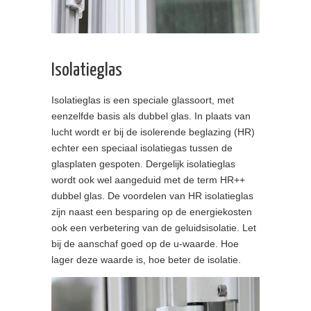
Isolatieglas
Isolatieglas is een speciale glassoort, met
eenzelfde basis als dubbel glas. In plaats van
lucht wordt er bij de isolerende beglazing (HR)
echter een speciaal isolatiegas tussen de
glasplaten gespoten. Dergelijk isolatieglas
wordt ook wel aangeduid met de term HR++
dubbel glas. De voordelen van HR isolatieglas
zijn naast een besparing op de energiekosten
ook een verbetering van de geluidsisolatie. Let
bij de aanschaf goed op de u-waarde. Hoe
lager deze waarde is, hoe beter de isolatie.