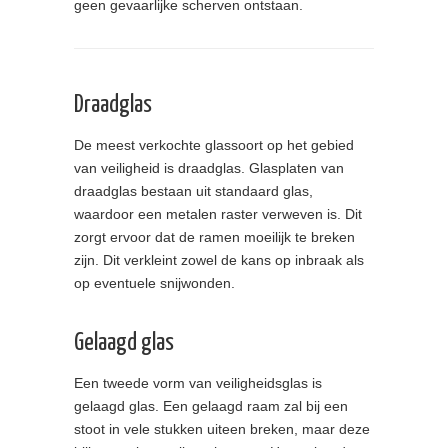
geen gevaarlijke scherven ontstaan.
Draadglas
De meest verkochte glassoort op het gebied
van veiligheid is draadglas. Glasplaten van
draadglas bestaan uit standaard glas,
waardoor een metalen raster verweven is. Dit
zorgt ervoor dat de ramen moeilijk te breken
zijn. Dit verkleint zowel de kans op inbraak als
op eventuele snijwonden.
Gelaagd glas
Een tweede vorm van veiligheidsglas is
gelaagd glas. Een gelaagd raam zal bij een
stoot in vele stukken uiteen breken, maar deze