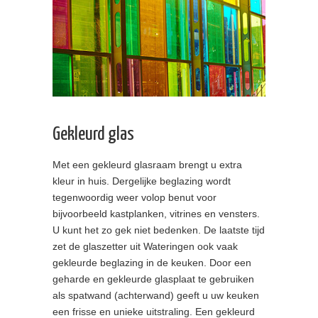
Gekleurd glas
Met een gekleurd glasraam brengt u extra
kleur in huis. Dergelijke beglazing wordt
tegenwoordig weer volop benut voor
bijvoorbeeld kastplanken, vitrines en vensters.
U kunt het zo gek niet bedenken. De laatste tijd
zet de glaszetter uit Wateringen ook vaak
gekleurde beglazing in de keuken. Door een
geharde en gekleurde glasplaat te gebruiken
als spatwand (achterwand) geeft u uw keuken
een frisse en unieke uitstraling. Een gekleurd