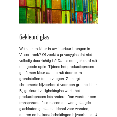
Gekleurd glas
Wilt u extra kleur in uw interieur brengen in
Velserbroek? Of zoekt u privacyglas dat niet
volledig doorzichtig is? Dan is een gekleurd ruit
een goede optie. Tijdens het productieproces
geeft men kleur aan de ruit door extra
grondstoffen toe te voegen. Zo zorgt
chroomerts bijvoorbeeld voor een groene kleur.
Bij gekleurd veiligheidsglas werkt het
productieproces iets anders. Dan wordt er een
transparante folie tussen de twee gelaagde
glasbladen geplaatst. Ideaal voor wanden,
deuren en balkonafscheidingen bijvoorbeeld. U