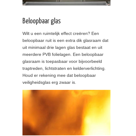
Beloopbaar glas
Wilt u een ruimtelijk effect creëren? Een
beloopbaar ruit is een extra dik glasraam dat
uit minimaal drie lagen glas bestaat en uit
meerdere PVB folielagen. Een beloopbaar
glasraam is toepasbaar voor bijvoorbeeld
traptreden, lichtstraten en kelderverlichting.
Houd er rekening mee dat beloopbaar
veiligheidsglas erg zwaar is.