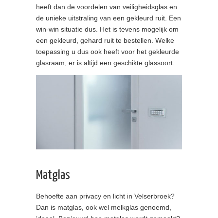
heeft dan de voordelen van veiligheidsglas en
de unieke uitstraling van een gekleurd ruit. Een
win-win situatie dus. Het is tevens mogelijk om
een gekleurd, gehard ruit te bestellen. Welke
toepassing u dus ook heeft voor het gekleurde
glasraam, er is altijd een geschikte glassoort.
Matglas
Behoefte aan privacy en licht in Velserbroek?
Dan is matglas, ook wel melkglas genoemd,