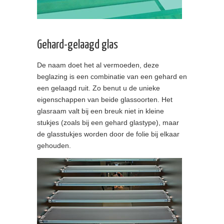
Gehard-gelaagd glas
De naam doet het al vermoeden, deze
beglazing is een combinatie van een gehard en
een gelaagd ruit. Zo benut u de unieke
eigenschappen van beide glassoorten. Het
glasraam valt bij een breuk niet in kleine
stukjes (zoals bij een gehard glastype), maar
de glasstukjes worden door de folie bij elkaar
gehouden.