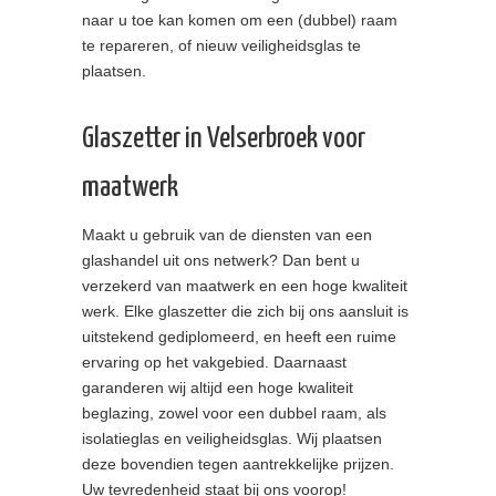
naar u toe kan komen om een (dubbel) raam
te repareren, of nieuw veiligheidsglas te
plaatsen.
Glaszetter in Velserbroek voor
maatwerk
Maakt u gebruik van de diensten van een
glashandel uit ons netwerk? Dan bent u
verzekerd van maatwerk en een hoge kwaliteit
werk. Elke glaszetter die zich bij ons aansluit is
uitstekend gediplomeerd, en heeft een ruime
ervaring op het vakgebied. Daarnaast
garanderen wij altijd een hoge kwaliteit
beglazing, zowel voor een dubbel raam, als
isolatieglas en veiligheidsglas. Wij plaatsen
deze bovendien tegen aantrekkelijke prijzen.
Uw tevredenheid staat bij ons voorop!