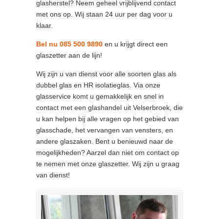
glasherstel? Neem geheel vrijblijvend contact
met ons op. Wij staan 24 uur per dag voor u
klaar.
Bel nu 085 500 9890
en u krijgt direct een
glaszetter aan de lijn!
Wij zijn u van dienst voor alle soorten glas als
dubbel glas en HR isolatieglas. Via onze
glasservice komt u gemakkelijk en snel in
contact met een glashandel uit Velserbroek, die
u kan helpen bij alle vragen op het gebied van
glasschade, het vervangen van vensters, en
andere glaszaken. Bent u benieuwd naar de
mogelijkheden? Aarzel dan niet om contact op
te nemen met onze glaszetter. Wij zijn u graag
van dienst!