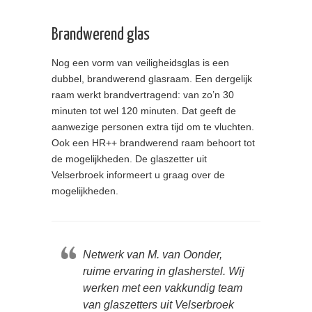
Brandwerend glas
Nog een vorm van veiligheidsglas is een
dubbel, brandwerend glasraam. Een dergelijk
raam werkt brandvertragend: van zo’n 30
minuten tot wel 120 minuten. Dat geeft de
aanwezige personen extra tijd om te vluchten.
Ook een HR++ brandwerend raam behoort tot
de mogelijkheden. De glaszetter uit
Velserbroek informeert u graag over de
mogelijkheden.
Netwerk van M. van Oonder,
ruime ervaring in glasherstel. Wij
werken met een vakkundig team
van glaszetters uit Velserbroek