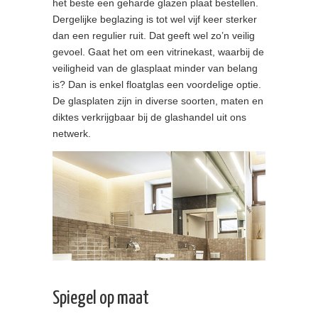
het beste een geharde glazen plaat bestellen.
Dergelijke beglazing is tot wel vijf keer sterker
dan een regulier ruit. Dat geeft wel zo’n veilig
gevoel. Gaat het om een vitrinekast, waarbij de
veiligheid van de glasplaat minder van belang
is? Dan is enkel floatglas een voordelige optie.
De glasplaten zijn in diverse soorten, maten en
diktes verkrijgbaar bij de glashandel uit ons
netwerk.
Spiegel op maat