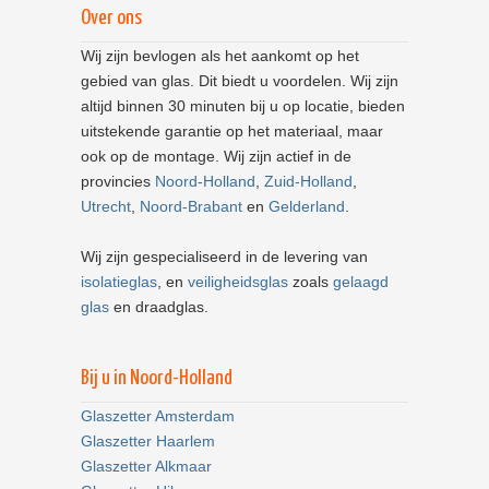
Over ons
Wij zijn bevlogen als het aankomt op het
gebied van glas. Dit biedt u voordelen. Wij zijn
altijd binnen 30 minuten bij u op locatie, bieden
uitstekende garantie op het materiaal, maar
ook op de montage. Wij zijn actief in de
provincies
Noord-Holland
,
Zuid-Holland
,
Utrecht
,
Noord-Brabant
en
Gelderland
.
Wij zijn gespecialiseerd in de levering van
isolatieglas
, en
veiligheidsglas
zoals
gelaagd
glas
en draadglas.
Bij u in Noord-Holland
Glaszetter Amsterdam
Glaszetter Haarlem
Glaszetter Alkmaar