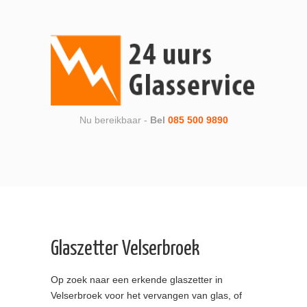
Nu bereikbaar -
Bel
085 500 9890
Glaszetter Velserbroek
Op zoek naar een erkende glaszetter in
Velserbroek voor het vervangen van glas, of