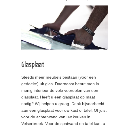
Glasplaat
Steeds meer meubels bestaan (voor een
gedeelte) uit glas. Daarnaast benut men in
menig interieur de vele voordelen van een
glasplaat. Heeft u een glasplaat op maat
nodig? Wij helpen u graag. Denk bijvoorbeeld
aan een glasplaat voor uw kast of tafel. Of juist
voor de achterwand van uw keuken in
Velserbroek. Voor de spatwand en tafel kunt u