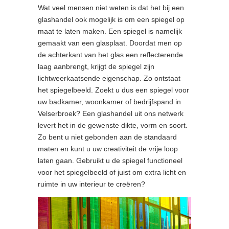
Wat veel mensen niet weten is dat het bij een
glashandel ook mogelijk is om een spiegel op
maat te laten maken. Een spiegel is namelijk
gemaakt van een glasplaat. Doordat men op
de achterkant van het glas een reflecterende
laag aanbrengt, krijgt de spiegel zijn
lichtweerkaatsende eigenschap. Zo ontstaat
het spiegelbeeld. Zoekt u dus een spiegel voor
uw badkamer, woonkamer of bedrijfspand in
Velserbroek? Een glashandel uit ons netwerk
levert het in de gewenste dikte, vorm en soort.
Zo bent u niet gebonden aan de standaard
maten en kunt u uw creativiteit de vrije loop
laten gaan. Gebruikt u de spiegel functioneel
voor het spiegelbeeld of juist om extra licht en
ruimte in uw interieur te creëren?