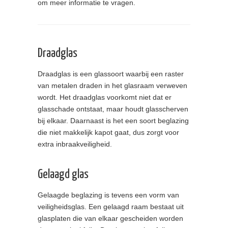
om meer informatie te vragen.
Draadglas
Draadglas is een glassoort waarbij een raster
van metalen draden in het glasraam verweven
wordt. Het draadglas voorkomt niet dat er
glasschade ontstaat, maar houdt glasscherven
bij elkaar. Daarnaast is het een soort beglazing
die niet makkelijk kapot gaat, dus zorgt voor
extra inbraakveiligheid.
Gelaagd glas
Gelaagde beglazing is tevens een vorm van
veiligheidsglas. Een gelaagd raam bestaat uit
glasplaten die van elkaar gescheiden worden