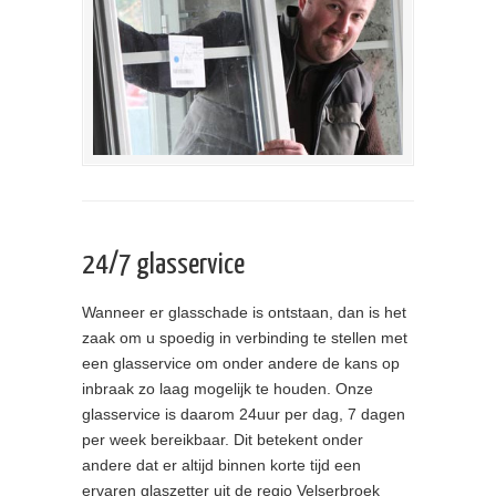
24/7 glasservice
Wanneer er glasschade is ontstaan, dan is het
zaak om u spoedig in verbinding te stellen met
een glasservice om onder andere de kans op
inbraak zo laag mogelijk te houden. Onze
glasservice is daarom 24uur per dag, 7 dagen
per week bereikbaar. Dit betekent onder
andere dat er altijd binnen korte tijd een
ervaren glaszetter uit de regio Velserbroek