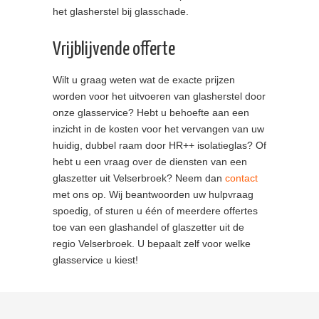
het glasherstel bij glasschade.
Vrijblijvende offerte
Wilt u graag weten wat de exacte prijzen
worden voor het uitvoeren van glasherstel door
onze glasservice? Hebt u behoefte aan een
inzicht in de kosten voor het vervangen van uw
huidig, dubbel raam door HR++ isolatieglas? Of
hebt u een vraag over de diensten van een
glaszetter uit Velserbroek? Neem dan
contact
met ons op. Wij beantwoorden uw hulpvraag
spoedig, of sturen u één of meerdere offertes
toe van een glashandel of glaszetter uit de
regio Velserbroek. U bepaalt zelf voor welke
glasservice u kiest!