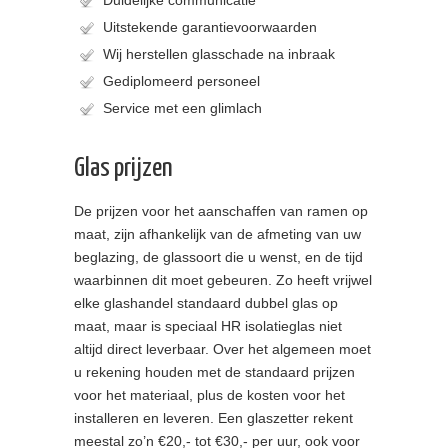
Uitstekende garantievoorwaarden
Wij herstellen glasschade na inbraak
Gediplomeerd personeel
Service met een glimlach
Glas prijzen
De prijzen voor het aanschaffen van ramen op
maat, zijn afhankelijk van de afmeting van uw
beglazing, de glassoort die u wenst, en de tijd
waarbinnen dit moet gebeuren. Zo heeft vrijwel
elke glashandel standaard dubbel glas op
maat, maar is speciaal HR isolatieglas niet
altijd direct leverbaar. Over het algemeen moet
u rekening houden met de standaard prijzen
voor het materiaal, plus de kosten voor het
installeren en leveren. Een glaszetter rekent
meestal zo’n €20,- tot €30,- per uur, ook voor