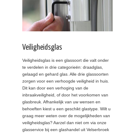
Veiligheidsglas
Veiligheidsglas is een glassoort die valt onder
te verdelen in drie categorieën: draadglas,
gelaagd en gehard glas. Alle drie glassoorten
zorgen voor een verhoogde veiligheid in huis.
Dit kan door een verhoging van de
inbraakveiligheid, of door het voorkomen van
glasbreuk. Afhankelijk van uw wensen en
behoeften kiest u een geschikt glastype. Wilt u
graag meer weten over de mogelijkheden van
veiligheidsglas? Aarzel dan niet om via onze
glasservice bij een glashandel uit Velserbroek