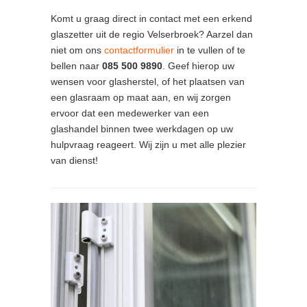
Komt u graag direct in contact met een erkend
glaszetter uit de regio Velserbroek? Aarzel dan
niet om ons
contactformulier
in te vullen of te
bellen naar
085 500 9890
. Geef hierop uw
wensen voor glasherstel, of het plaatsen van
een glasraam op maat aan, en wij zorgen
ervoor dat een medewerker van een
glashandel binnen twee werkdagen op uw
hulpvraag reageert. Wij zijn u met alle plezier
van dienst!