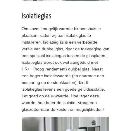
Isolatieglas
Om zoveel mogelijk warmte binnenshuis te
plaatsen, raden wij aan isolatieglas te
installeren. Isolatieglas is een verbeterde
versie van dubbel glas, door de toevoeging van
een speciaal isolatiegas tussen de glasplaten.
Isolatieglas wordt ook wel aangeduid met
HR++ (hoog rendement) dubbel glas. Naast
een hogere isolatiewaarde (en daarmee een
besparing op de stookkosten), biedt
isolatieglas tevens een goede geluidsisolatie.
Let goed op de u-waarde. Hoe lager deze
waarde, hoe beter de isolatie. Vraag een
glaszetter naar de kosten en mogelijkheden!