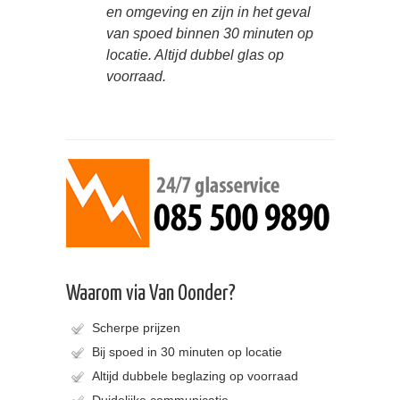
en omgeving en zijn in het geval
van spoed binnen 30 minuten op
locatie. Altijd dubbel glas op
voorraad.
Waarom via Van Oonder?
Scherpe prijzen
Bij spoed in 30 minuten op locatie
Altijd dubbele beglazing op voorraad
Duidelijke communicatie