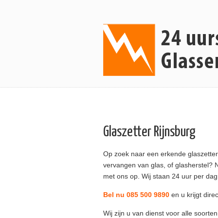
Glaszetter Rijnsburg
Op zoek naar een erkende glaszetter 
vervangen van glas, of glasherstel? 
met ons op. Wij staan 24 uur per dag 
Bel nu 085 500 9890
en u krijgt dire
Wij zijn u van dienst voor alle soorte