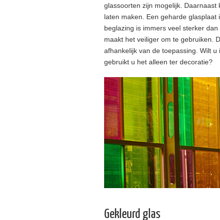
glassoorten zijn mogelijk. Daarnaast
laten maken. Een geharde glasplaat i
beglazing is immers veel sterker dan
maakt het veiliger om te gebruiken. D
afhankelijk van de toepassing. Wilt u 
gebruikt u het alleen ter decoratie?
Gekleurd glas