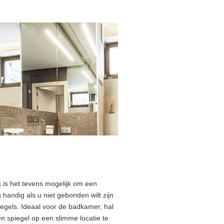
k is het tevens mogelijk om een
 handig als u niet gebonden wilt zijn
egels. Ideaal voor de badkamer, hal
en spiegel op een slimme locatie te