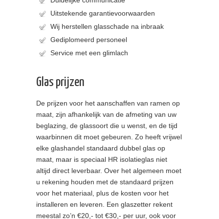
Uitstekende garantievoorwaarden
Wij herstellen glasschade na inbraak
Gediplomeerd personeel
Service met een glimlach
Glas prijzen
De prijzen voor het aanschaffen van ramen op
maat, zijn afhankelijk van de afmeting van uw
beglazing, de glassoort die u wenst, en de tijd
waarbinnen dit moet gebeuren. Zo heeft vrijwel
elke glashandel standaard dubbel glas op
maat, maar is speciaal HR isolatieglas niet
altijd direct leverbaar. Over het algemeen moet
u rekening houden met de standaard prijzen
voor het materiaal, plus de kosten voor het
installeren en leveren. Een glaszetter rekent
meestal zo’n €20,- tot €30,- per uur, ook voor