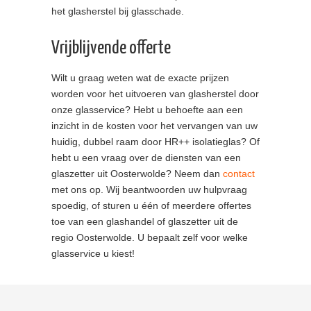
het glasherstel bij glasschade.
Vrijblijvende offerte
Wilt u graag weten wat de exacte prijzen
worden voor het uitvoeren van glasherstel door
onze glasservice? Hebt u behoefte aan een
inzicht in de kosten voor het vervangen van uw
huidig, dubbel raam door HR++ isolatieglas? Of
hebt u een vraag over de diensten van een
glaszetter uit Oosterwolde? Neem dan
contact
met ons op. Wij beantwoorden uw hulpvraag
spoedig, of sturen u één of meerdere offertes
toe van een glashandel of glaszetter uit de
regio Oosterwolde. U bepaalt zelf voor welke
glasservice u kiest!