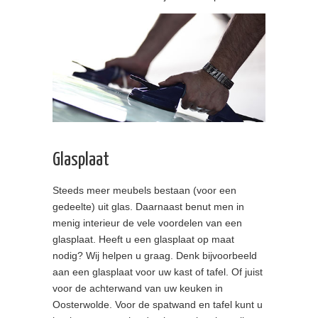
Glasplaat
Steeds meer meubels bestaan (voor een
gedeelte) uit glas. Daarnaast benut men in
menig interieur de vele voordelen van een
glasplaat. Heeft u een glasplaat op maat
nodig? Wij helpen u graag. Denk bijvoorbeeld
aan een glasplaat voor uw kast of tafel. Of juist
voor de achterwand van uw keuken in
Oosterwolde. Voor de spatwand en tafel kunt u