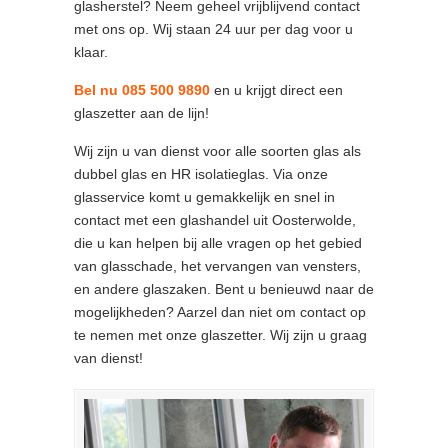
glasherstel? Neem geheel vrijblijvend contact
met ons op. Wij staan 24 uur per dag voor u
klaar.
Bel nu 085 500 9890
en u krijgt direct een
glaszetter aan de lijn!
Wij zijn u van dienst voor alle soorten glas als
dubbel glas en HR isolatieglas. Via onze
glasservice komt u gemakkelijk en snel in
contact met een glashandel uit Oosterwolde,
die u kan helpen bij alle vragen op het gebied
van glasschade, het vervangen van vensters,
en andere glaszaken. Bent u benieuwd naar de
mogelijkheden? Aarzel dan niet om contact op
te nemen met onze glaszetter. Wij zijn u graag
van dienst!