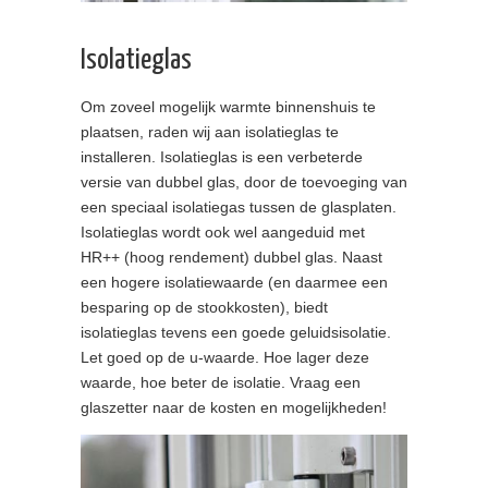
Isolatieglas
Om zoveel mogelijk warmte binnenshuis te
plaatsen, raden wij aan isolatieglas te
installeren. Isolatieglas is een verbeterde
versie van dubbel glas, door de toevoeging van
een speciaal isolatiegas tussen de glasplaten.
Isolatieglas wordt ook wel aangeduid met
HR++ (hoog rendement) dubbel glas. Naast
een hogere isolatiewaarde (en daarmee een
besparing op de stookkosten), biedt
isolatieglas tevens een goede geluidsisolatie.
Let goed op de u-waarde. Hoe lager deze
waarde, hoe beter de isolatie. Vraag een
glaszetter naar de kosten en mogelijkheden!