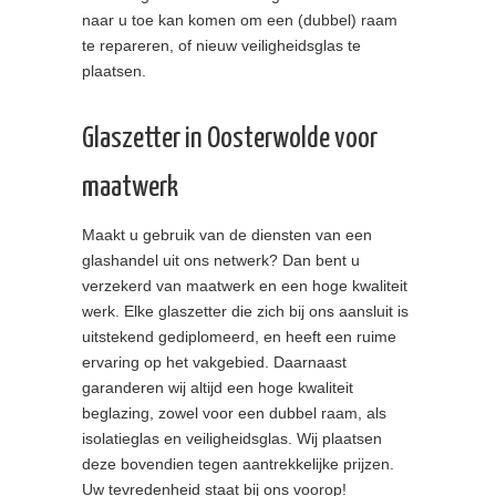
naar u toe kan komen om een (dubbel) raam
te repareren, of nieuw veiligheidsglas te
plaatsen.
Glaszetter in Oosterwolde voor
maatwerk
Maakt u gebruik van de diensten van een
glashandel uit ons netwerk? Dan bent u
verzekerd van maatwerk en een hoge kwaliteit
werk. Elke glaszetter die zich bij ons aansluit is
uitstekend gediplomeerd, en heeft een ruime
ervaring op het vakgebied. Daarnaast
garanderen wij altijd een hoge kwaliteit
beglazing, zowel voor een dubbel raam, als
isolatieglas en veiligheidsglas. Wij plaatsen
deze bovendien tegen aantrekkelijke prijzen.
Uw tevredenheid staat bij ons voorop!