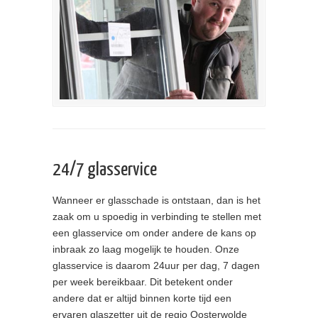
24/7 glasservice
Wanneer er glasschade is ontstaan, dan is het
zaak om u spoedig in verbinding te stellen met
een glasservice om onder andere de kans op
inbraak zo laag mogelijk te houden. Onze
glasservice is daarom 24uur per dag, 7 dagen
per week bereikbaar. Dit betekent onder
andere dat er altijd binnen korte tijd een
ervaren glaszetter uit de regio Oosterwolde