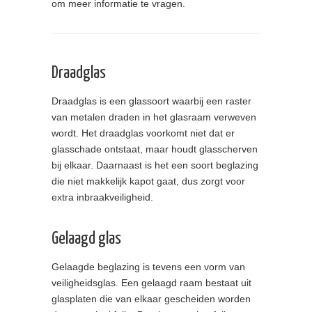
om meer informatie te vragen.
Draadglas
Draadglas is een glassoort waarbij een raster
van metalen draden in het glasraam verweven
wordt. Het draadglas voorkomt niet dat er
glasschade ontstaat, maar houdt glasscherven
bij elkaar. Daarnaast is het een soort beglazing
die niet makkelijk kapot gaat, dus zorgt voor
extra inbraakveiligheid.
Gelaagd glas
Gelaagde beglazing is tevens een vorm van
veiligheidsglas. Een gelaagd raam bestaat uit
glasplaten die van elkaar gescheiden worden