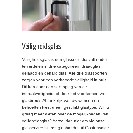
Veiligheidsglas
Veiligheidsglas is een glassoort die valt onder
te verdelen in drie categorieën: draadglas,
gelaagd en gehard glas. Alle drie glassoorten
zorgen voor een verhoogde veiligheid in huis.
Dit kan door een verhoging van de
inbraakveiligheid, of door het voorkomen van
glasbreuk. Afhankelijk van uw wensen en
behoeften kiest u een geschikt glastype. Wilt u
graag meer weten over de mogelijkheden van
veiligheidsglas? Aarzel dan niet om via onze
glasservice bij een glashandel uit Oosterwolde