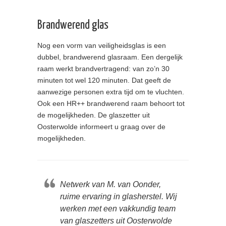
Brandwerend glas
Nog een vorm van veiligheidsglas is een
dubbel, brandwerend glasraam. Een dergelijk
raam werkt brandvertragend: van zo’n 30
minuten tot wel 120 minuten. Dat geeft de
aanwezige personen extra tijd om te vluchten.
Ook een HR++ brandwerend raam behoort tot
de mogelijkheden. De glaszetter uit
Oosterwolde informeert u graag over de
mogelijkheden.
Netwerk van M. van Oonder,
ruime ervaring in glasherstel. Wij
werken met een vakkundig team
van glaszetters uit Oosterwolde