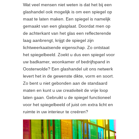
Wat veel mensen niet weten is dat het bij een
glashandel ook mogelijk is om een spiegel op
maat te laten maken. Een spiegel is namelijk
gemaakt van een glasplaat. Doordat men op
de achterkant van het glas een reflecterende
laag aanbrengt, krijgt de spiegel zijn
lichtweerkaatsende eigenschap. Zo ontstaat
het spiegelbeeld. Zoekt u dus een spiegel voor
uw badkamer, woonkamer of bedrijfspand in
Oosterwolde? Een glashandel uit ons netwerk
levert het in de gewenste dikte, vorm en soort.
Zo bent u niet gebonden aan de standaard
maten en kunt u uw creativiteit de vrije loop
laten gaan. Gebruikt u de spiegel functioneel
voor het spiegelbeeld of juist om extra licht en
ruimte in uw interieur te creëren?