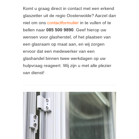
Komt u graag direct in contact met een erkend
glaszetter uit de regio Oosterwolde? Aarzel dan
niet om ons
contactformulier
in te vullen of te
bellen naar
085 500 9890
. Geef hierop uw
wensen voor glasherstel, of het plaatsen van
een glasraam op maat aan, en wij zorgen
ervoor dat een medewerker van een
glashandel binnen twee werkdagen op uw
hulpvraag reageert. Wij zijn u met alle plezier
van dienst!