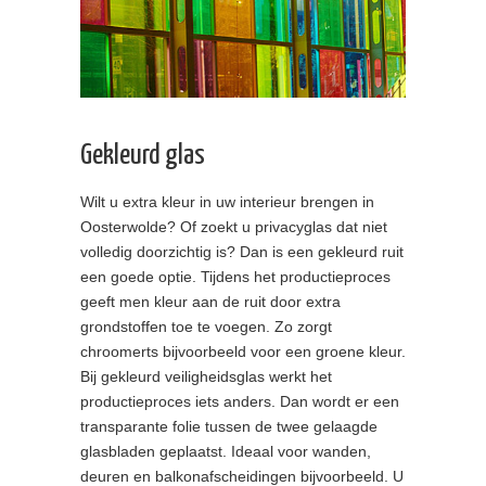
Gekleurd glas
Wilt u extra kleur in uw interieur brengen in
Oosterwolde? Of zoekt u privacyglas dat niet
volledig doorzichtig is? Dan is een gekleurd ruit
een goede optie. Tijdens het productieproces
geeft men kleur aan de ruit door extra
grondstoffen toe te voegen. Zo zorgt
chroomerts bijvoorbeeld voor een groene kleur.
Bij gekleurd veiligheidsglas werkt het
productieproces iets anders. Dan wordt er een
transparante folie tussen de twee gelaagde
glasbladen geplaatst. Ideaal voor wanden,
deuren en balkonafscheidingen bijvoorbeeld. U