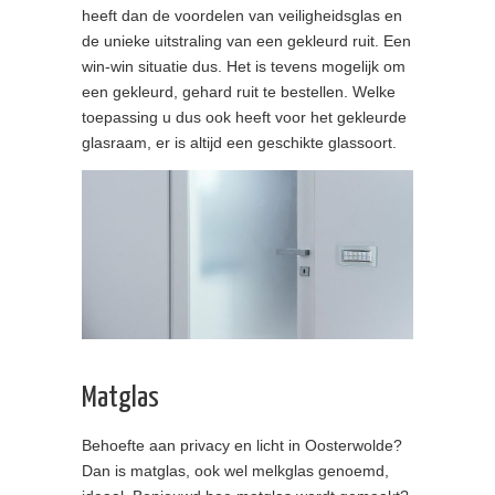
heeft dan de voordelen van veiligheidsglas en
de unieke uitstraling van een gekleurd ruit. Een
win-win situatie dus. Het is tevens mogelijk om
een gekleurd, gehard ruit te bestellen. Welke
toepassing u dus ook heeft voor het gekleurde
glasraam, er is altijd een geschikte glassoort.
Matglas
Behoefte aan privacy en licht in Oosterwolde?
Dan is matglas, ook wel melkglas genoemd,