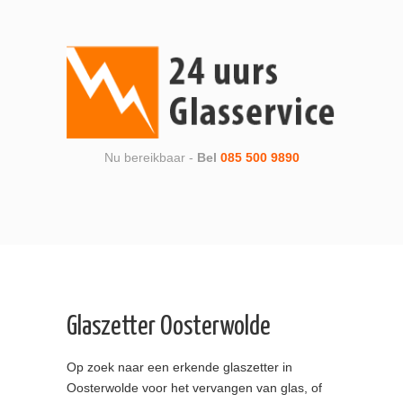
Nu bereikbaar -
Bel
085 500 9890
Glaszetter Oosterwolde
Op zoek naar een erkende glaszetter in
Oosterwolde voor het vervangen van glas, of