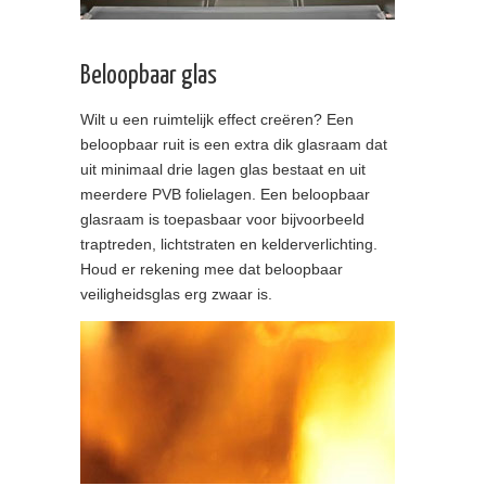
Beloopbaar glas
Wilt u een ruimtelijk effect creëren? Een
beloopbaar ruit is een extra dik glasraam dat
uit minimaal drie lagen glas bestaat en uit
meerdere PVB folielagen. Een beloopbaar
glasraam is toepasbaar voor bijvoorbeeld
traptreden, lichtstraten en kelderverlichting.
Houd er rekening mee dat beloopbaar
veiligheidsglas erg zwaar is.