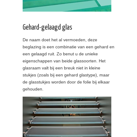
Gehard-gelaagd glas
De naam doet het al vermoeden, deze
beglazing is een combinatie van een gehard en
een gelaagd ruit. Zo benut u de unieke
eigenschappen van beide glassoorten. Het
glasraam valt bij een breuk niet in kleine
stukjes (zoals bij een gehard glastype), maar
de glasstukjes worden door de folie bij elkaar
gehouden.