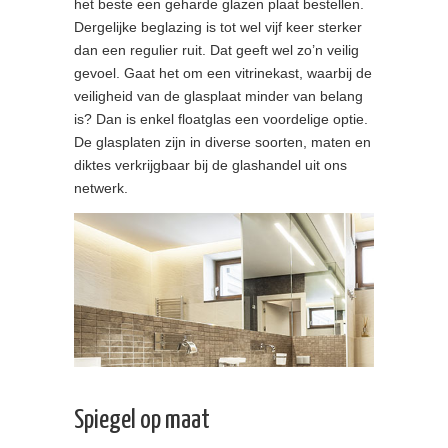
het beste een geharde glazen plaat bestellen.
Dergelijke beglazing is tot wel vijf keer sterker
dan een regulier ruit. Dat geeft wel zo’n veilig
gevoel. Gaat het om een vitrinekast, waarbij de
veiligheid van de glasplaat minder van belang
is? Dan is enkel floatglas een voordelige optie.
De glasplaten zijn in diverse soorten, maten en
diktes verkrijgbaar bij de glashandel uit ons
netwerk.
Spiegel op maat