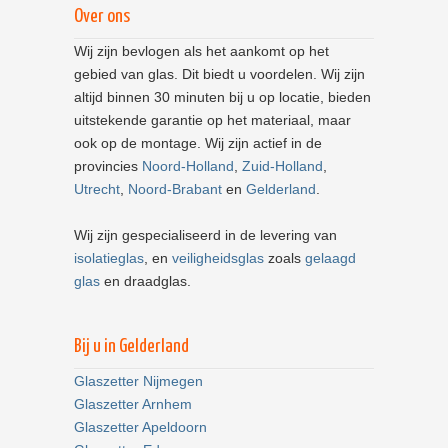
Over ons
Wij zijn bevlogen als het aankomt op het
gebied van glas. Dit biedt u voordelen. Wij zijn
altijd binnen 30 minuten bij u op locatie, bieden
uitstekende garantie op het materiaal, maar
ook op de montage. Wij zijn actief in de
provincies
Noord-Holland
,
Zuid-Holland
,
Utrecht
,
Noord-Brabant
en
Gelderland
.
Wij zijn gespecialiseerd in de levering van
isolatieglas
, en
veiligheidsglas
zoals
gelaagd
glas
en draadglas.
Bij u in Gelderland
Glaszetter Nijmegen
Glaszetter Arnhem
Glaszetter Apeldoorn