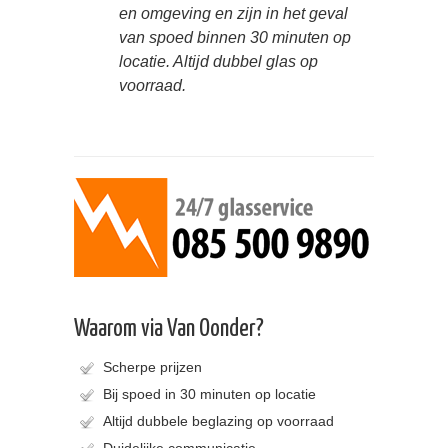
en omgeving en zijn in het geval
van spoed binnen 30 minuten op
locatie. Altijd dubbel glas op
voorraad.
Waarom via Van Oonder?
Scherpe prijzen
Bij spoed in 30 minuten op locatie
Altijd dubbele beglazing op voorraad
Duidelijke communicatie