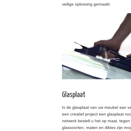
veilige oplossing gemaakt.
Glasplaat
Is de glasplaat van uw meubel aan ve
een creatief project een glasplaat no
netwerk bestelt u het op maat, tegen 
glassoorten, maten en diktes zijn mog