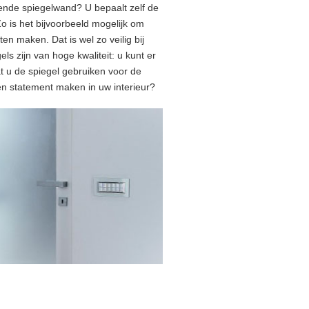
nde spiegelwand? U bepaalt zelf de
o is het bijvoorbeeld mogelijk om
ten maken. Dat is wel zo veilig bij
ls zijn van hoge kwaliteit: u kunt er
t u de spiegel gebruiken voor de
een statement maken in uw interieur?