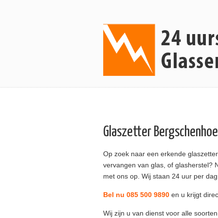
Glaszetter Bergschenho
Op zoek naar een erkende glaszetter
vervangen van glas, of glasherstel? 
met ons op. Wij staan 24 uur per dag 
Bel nu 085 500 9890
en u krijgt dire
Wij zijn u van dienst voor alle soorte