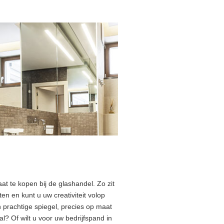
at te kopen bij de glashandel. Zo zit
en en kunt u uw creativiteit volop
n prachtige spiegel, precies op maat
? Of wilt u voor uw bedrijfspand in