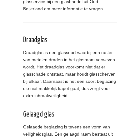
glasservice bij een glashandel uit Oud
Beijerland om meer informatie te vragen.
Draadglas
Draadglas is een glassoort waarbij een raster
van metalen draden in het glasraam verweven
wordt. Het draadglas voorkomt niet dat er
glasschade ontstaat, maar houdt glasscherven
bij elkaar. Daarnaast is het een soort beglazing
die niet makkelijk kapot gaat, dus zorgt voor
extra inbraakveiligheid.
Gelaagd glas
Gelaagde beglazing is tevens een vorm van
veiligheidsglas. Een gelaagd raam bestaat uit