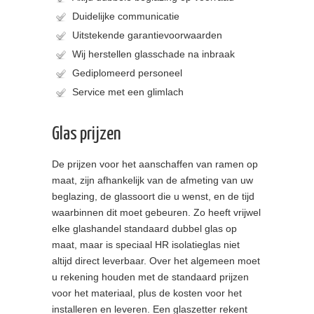
Duidelijke communicatie
Uitstekende garantievoorwaarden
Wij herstellen glasschade na inbraak
Gediplomeerd personeel
Service met een glimlach
Glas prijzen
De prijzen voor het aanschaffen van ramen op
maat, zijn afhankelijk van de afmeting van uw
beglazing, de glassoort die u wenst, en de tijd
waarbinnen dit moet gebeuren. Zo heeft vrijwel
elke glashandel standaard dubbel glas op
maat, maar is speciaal HR isolatieglas niet
altijd direct leverbaar. Over het algemeen moet
u rekening houden met de standaard prijzen
voor het materiaal, plus de kosten voor het
installeren en leveren. Een glaszetter rekent