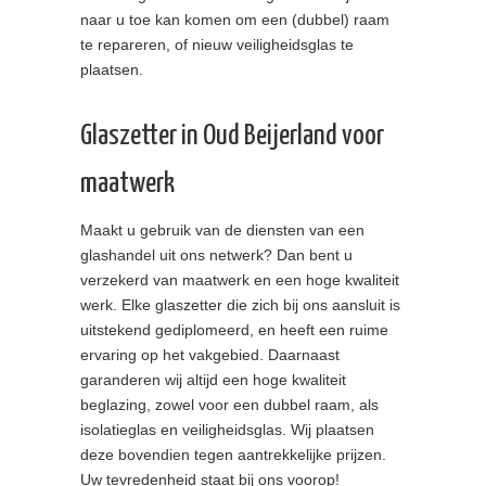
naar u toe kan komen om een (dubbel) raam
te repareren, of nieuw veiligheidsglas te
plaatsen.
Glaszetter in Oud Beijerland voor
maatwerk
Maakt u gebruik van de diensten van een
glashandel uit ons netwerk? Dan bent u
verzekerd van maatwerk en een hoge kwaliteit
werk. Elke glaszetter die zich bij ons aansluit is
uitstekend gediplomeerd, en heeft een ruime
ervaring op het vakgebied. Daarnaast
garanderen wij altijd een hoge kwaliteit
beglazing, zowel voor een dubbel raam, als
isolatieglas en veiligheidsglas. Wij plaatsen
deze bovendien tegen aantrekkelijke prijzen.
Uw tevredenheid staat bij ons voorop!