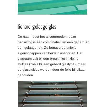
Gehard-gelaagd glas
De naam doet het al vermoeden, deze
beglazing is een combinatie van een gehard en
een gelaagd ruit. Zo benut u de unieke
eigenschappen van beide glassoorten. Het
glasraam valt bij een breuk niet in kleine
stukjes (zoals bij een gehard glastype), maar
de glasstukjes worden door de folie bij elkaar
gehouden.