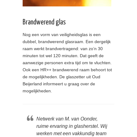
Brandwerend glas
Nog een vorm van veiligheidsglas is een
dubbel, brandwerend glasraam. Een dergelijk
raam werkt brandvertragend: van zo’n 30
minuten tot wel 120 minuten. Dat geeft de
aanwezige personen extra tijd om te vluchten.
Ook een HR++ brandwerend raam behoort tot
de mogelijkheden. De glaszetter uit Oud
Beijerland informeert u graag over de
mogelijkheden.
Netwerk van M. van Oonder,
ruime ervaring in glasherstel. Wij
werken met een vakkundig team