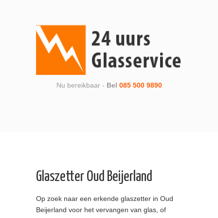
Nu bereikbaar -
Bel
085 500 9890
Glaszetter Oud Beijerland
Op zoek naar een erkende glaszetter in Oud
Beijerland voor het vervangen van glas, of