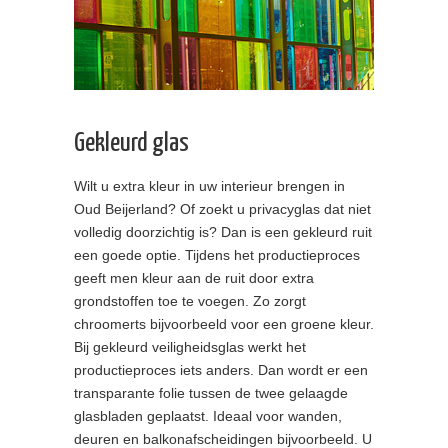
Gekleurd glas
Wilt u extra kleur in uw interieur brengen in
Oud Beijerland? Of zoekt u privacyglas dat niet
volledig doorzichtig is? Dan is een gekleurd ruit
een goede optie. Tijdens het productieproces
geeft men kleur aan de ruit door extra
grondstoffen toe te voegen. Zo zorgt
chroomerts bijvoorbeeld voor een groene kleur.
Bij gekleurd veiligheidsglas werkt het
productieproces iets anders. Dan wordt er een
transparante folie tussen de twee gelaagde
glasbladen geplaatst. Ideaal voor wanden,
deuren en balkonafscheidingen bijvoorbeeld. U