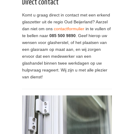
Direct contact
Komt u graag direct in contact met een erkend
glaszetter uit de regio Oud Beijerland? Aarzel
dan niet om ons
contactformulier
in te vullen of
te bellen naar
085 500 9890
. Geef hierop uw
wensen voor glasherstel, of het plaatsen van
een glasraam op maat aan, en wij zorgen
ervoor dat een medewerker van een
glashandel binnen twee werkdagen op uw
hulpvraag reageert. Wij zijn u met alle plezier
van dienst!