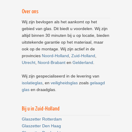
Over ons
Wij zijn bevlogen als het aankomt op het
gebied van glas. Dit biedt u voordelen. Wij zijn
altijd binnen 30 minuten bij u op locatie, bieden
uitstekende garantie op het materiaal, maar
ook op de montage. Wij zijn actief in de
provincies
Noord-Holland
,
Zuid-Holland
,
Utrecht
,
Noord-Brabant
en
Gelderland
.
Wij zijn gespecialiseerd in de levering van
isolatieglas
, en
veiligheidsglas
zoals
gelaagd
glas
en draadglas.
Bij u in Zuid-Holland
Glaszetter Rotterdam
Glaszetter Den Haag