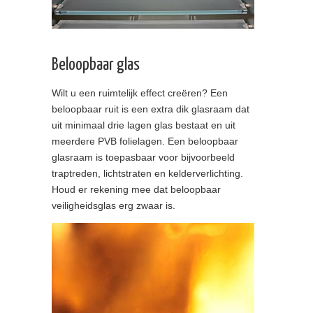
Beloopbaar glas
Wilt u een ruimtelijk effect creëren? Een
beloopbaar ruit is een extra dik glasraam dat
uit minimaal drie lagen glas bestaat en uit
meerdere PVB folielagen. Een beloopbaar
glasraam is toepasbaar voor bijvoorbeeld
traptreden, lichtstraten en kelderverlichting.
Houd er rekening mee dat beloopbaar
veiligheidsglas erg zwaar is.