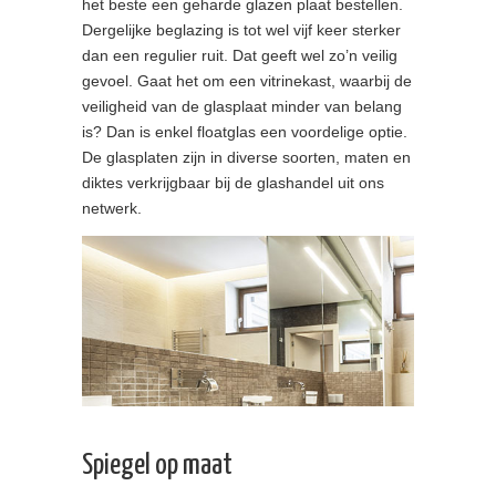
het beste een geharde glazen plaat bestellen.
Dergelijke beglazing is tot wel vijf keer sterker
dan een regulier ruit. Dat geeft wel zo’n veilig
gevoel. Gaat het om een vitrinekast, waarbij de
veiligheid van de glasplaat minder van belang
is? Dan is enkel floatglas een voordelige optie.
De glasplaten zijn in diverse soorten, maten en
diktes verkrijgbaar bij de glashandel uit ons
netwerk.
Spiegel op maat