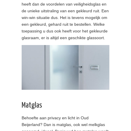
heeft dan de voordelen van veiligheidsglas en
de unieke uitstraling van een gekleurd ruit. Een
win-win situatie dus. Het is tevens mogelijk om
een gekleurd, gehard ruit te bestellen. Welke
toepassing u dus ook heeft voor het gekleurde
glasraam, er is altijd een geschikte glassoort.
Matglas
Behoefte aan privacy en licht in Oud
Beijerland? Dan is matglas, ook wel melkglas