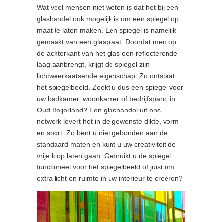
Wat veel mensen niet weten is dat het bij een
glashandel ook mogelijk is om een spiegel op
maat te laten maken. Een spiegel is namelijk
gemaakt van een glasplaat. Doordat men op
de achterkant van het glas een reflecterende
laag aanbrengt, krijgt de spiegel zijn
lichtweerkaatsende eigenschap. Zo ontstaat
het spiegelbeeld. Zoekt u dus een spiegel voor
uw badkamer, woonkamer of bedrijfspand in
Oud Beijerland? Een glashandel uit ons
netwerk levert het in de gewenste dikte, vorm
en soort. Zo bent u niet gebonden aan de
standaard maten en kunt u uw creativiteit de
vrije loop laten gaan. Gebruikt u de spiegel
functioneel voor het spiegelbeeld of juist om
extra licht en ruimte in uw interieur te creëren?