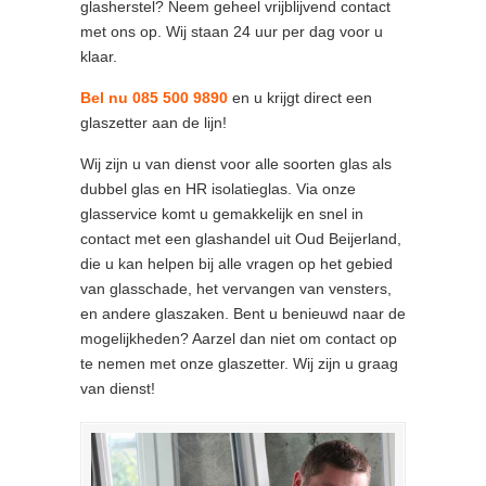
glasherstel? Neem geheel vrijblijvend contact
met ons op. Wij staan 24 uur per dag voor u
klaar.
Bel nu 085 500 9890
en u krijgt direct een
glaszetter aan de lijn!
Wij zijn u van dienst voor alle soorten glas als
dubbel glas en HR isolatieglas. Via onze
glasservice komt u gemakkelijk en snel in
contact met een glashandel uit Oud Beijerland,
die u kan helpen bij alle vragen op het gebied
van glasschade, het vervangen van vensters,
en andere glaszaken. Bent u benieuwd naar de
mogelijkheden? Aarzel dan niet om contact op
te nemen met onze glaszetter. Wij zijn u graag
van dienst!