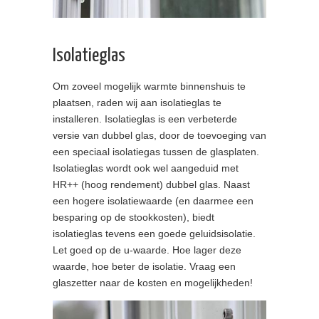
Isolatieglas
Om zoveel mogelijk warmte binnenshuis te
plaatsen, raden wij aan isolatieglas te
installeren. Isolatieglas is een verbeterde
versie van dubbel glas, door de toevoeging van
een speciaal isolatiegas tussen de glasplaten.
Isolatieglas wordt ook wel aangeduid met
HR++ (hoog rendement) dubbel glas. Naast
een hogere isolatiewaarde (en daarmee een
besparing op de stookkosten), biedt
isolatieglas tevens een goede geluidsisolatie.
Let goed op de u-waarde. Hoe lager deze
waarde, hoe beter de isolatie. Vraag een
glaszetter naar de kosten en mogelijkheden!