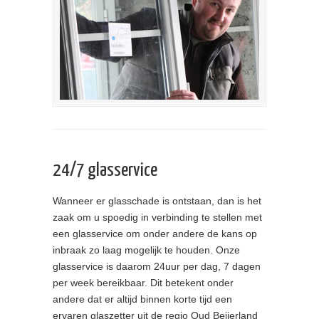
24/7 glasservice
Wanneer er glasschade is ontstaan, dan is het
zaak om u spoedig in verbinding te stellen met
een glasservice om onder andere de kans op
inbraak zo laag mogelijk te houden. Onze
glasservice is daarom 24uur per dag, 7 dagen
per week bereikbaar. Dit betekent onder
andere dat er altijd binnen korte tijd een
ervaren glaszetter uit de regio Oud Beijerland