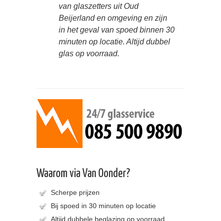
van glaszetters uit Oud
Beijerland en omgeving en zijn
in het geval van spoed binnen 30
minuten op locatie. Altijd dubbel
glas op voorraad.
Waarom via Van Oonder?
Scherpe prijzen
Bij spoed in 30 minuten op locatie
Altijd dubbele beglazing op voorraad