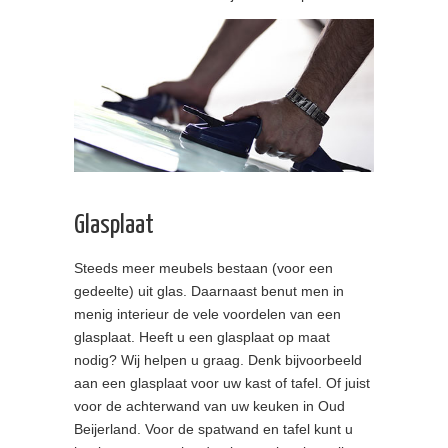
Glasplaat
Steeds meer meubels bestaan (voor een
gedeelte) uit glas. Daarnaast benut men in
menig interieur de vele voordelen van een
glasplaat. Heeft u een glasplaat op maat
nodig? Wij helpen u graag. Denk bijvoorbeeld
aan een glasplaat voor uw kast of tafel. Of juist
voor de achterwand van uw keuken in Oud
Beijerland. Voor de spatwand en tafel kunt u