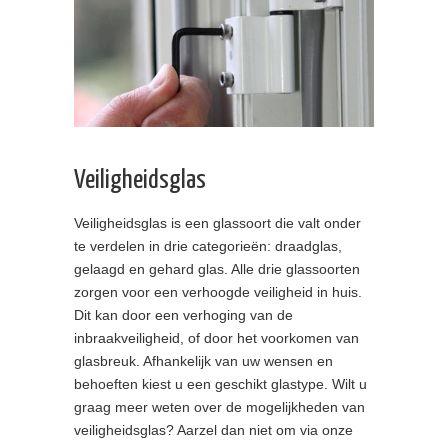
Veiligheidsglas
Veiligheidsglas is een glassoort die valt onder
te verdelen in drie categorieën: draadglas,
gelaagd en gehard glas. Alle drie glassoorten
zorgen voor een verhoogde veiligheid in huis.
Dit kan door een verhoging van de
inbraakveiligheid, of door het voorkomen van
glasbreuk. Afhankelijk van uw wensen en
behoeften kiest u een geschikt glastype. Wilt u
graag meer weten over de mogelijkheden van
veiligheidsglas? Aarzel dan niet om via onze